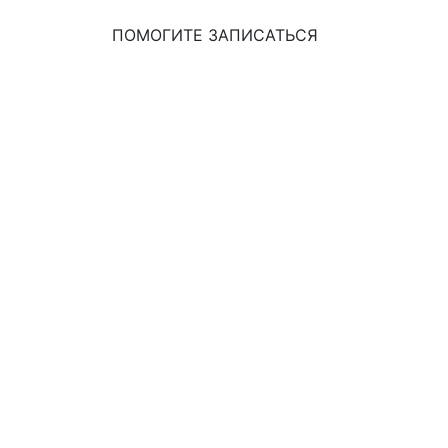
ПОМОГИТЕ ЗАПИСАТЬСЯ