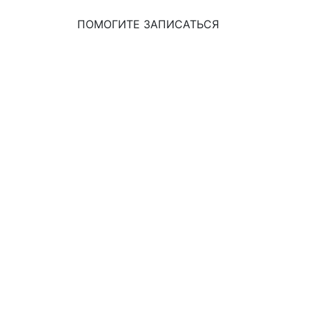
ПОМОГИТЕ ЗАПИСАТЬСЯ