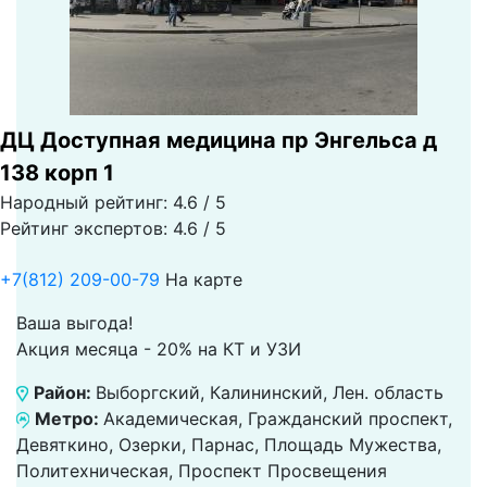
ДЦ Доступная медицина пр Энгельса д
138 корп 1
Народный рейтинг: 4.6 / 5
Рейтинг экспертов: 4.6 / 5
+7(812) 209-00-79
На карте
Ваша выгода!
Акция месяца - 20% на КТ и УЗИ
Район:
Выборгский, Калининский, Лен. область
Метро:
Академическая, Гражданский проспект,
Девяткино, Озерки, Парнас, Площадь Мужества,
Политехническая, Проспект Просвещения