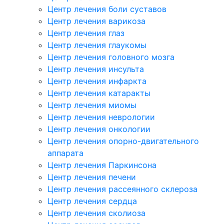
Центр лечения боли суставов
Центр лечения варикоза
Центр лечения глаз
Центр лечения глаукомы
Центр лечения головного мозга
Центр лечения инсульта
Центр лечения инфаркта
Центр лечения катаракты
Центр лечения миомы
Центр лечения неврологии
Центр лечения онкологии
Центр лечения опорно-двигательного
аппарата
Центр лечения Паркинсона
Центр лечения печени
Центр лечения рассеянного склероза
Центр лечения сердца
Центр лечения сколиоза