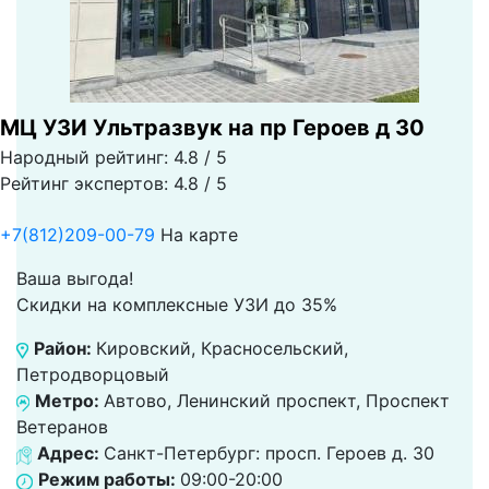
МЦ УЗИ Ультразвук на пр Героев д 30
Народный рейтинг: 4.8 / 5
Рейтинг экспертов: 4.8 / 5
+7(812)209-00-79
На карте
Ваша выгода!
Скидки на комплексные УЗИ до 35%
Район:
Кировский, Красносельский,
Петродворцовый
Метро:
Автово, Ленинский проспект, Проспект
Ветеранов
Адрес:
Санкт-Петербург: просп. Героев д. 30
Режим работы:
09:00-20:00