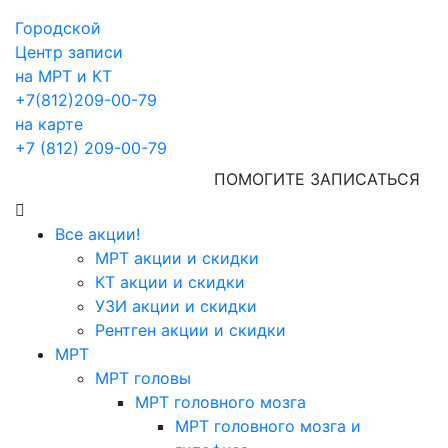
Городской
Центр записи
на МРТ и КТ
+7(812)209-00-79
на карте
+7 (812) 209-00-79
ПОМОГИТЕ ЗАПИСАТЬСЯ
Все акции!
МРТ акции и скидки
КТ акции и скидки
УЗИ акции и скидки
Рентген акции и скидки
МРТ
МРТ головы
МРТ головного мозга
МРТ головного мозга и