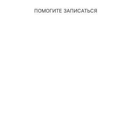
ПОМОГИТЕ ЗАПИСАТЬСЯ