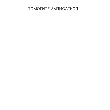
ПОМОГИТЕ ЗАПИСАТЬСЯ