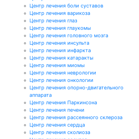
Центр лечения боли суставов
Центр лечения варикоза
Центр лечения глаз
Центр лечения глаукомы
Центр лечения головного мозга
Центр лечения инсульта
Центр лечения инфаркта
Центр лечения катаракты
Центр лечения миомы
Центр лечения неврологии
Центр лечения онкологии
Центр лечения опорно-двигательного
аппарата
Центр лечения Паркинсона
Центр лечения печени
Центр лечения рассеянного склероза
Центр лечения сердца
Центр лечения сколиоза