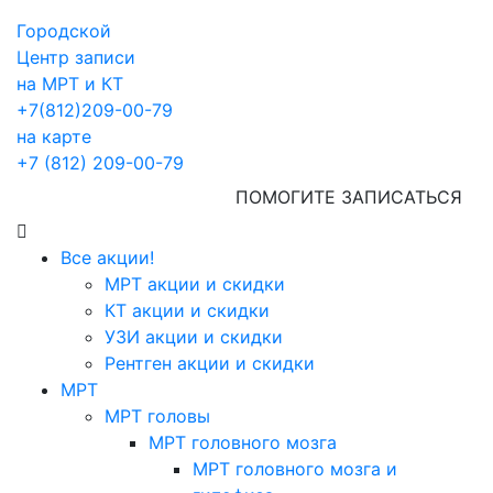
Городской
Центр записи
на МРТ и КТ
+7(812)209-00-79
на карте
+7 (812) 209-00-79
ПОМОГИТЕ ЗАПИСАТЬСЯ
Все акции!
МРТ акции и скидки
КТ акции и скидки
УЗИ акции и скидки
Рентген акции и скидки
МРТ
МРТ головы
МРТ головного мозга
МРТ головного мозга и