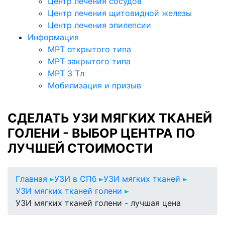
Центр лечения сосудов
Центр лечения щитовидной железы
Центр лечения эпилепсии
Информация
МРТ открытого типа
МРТ закрытого типа
МРТ 3 Тл
Мобилизация и призыв
СДЕЛАТЬ УЗИ МЯГКИХ ТКАНЕЙ
ГОЛЕНИ - ВЫБОР ЦЕНТРА ПО
ЛУЧШЕЙ СТОИМОСТИ
Главная
УЗИ в СПб
УЗИ мягких тканей
УЗИ мягких тканей голени
УЗИ мягких тканей голени - лучшая цена