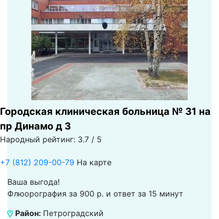
Городская клиническая больница № 31 на
пр Динамо д 3
Народный рейтинг: 3.7 / 5
+7 (812) 209-00-79
На карте
Ваша выгода!
Флюорография за 900 р. и ответ за 15 минут
Район:
Петроградский