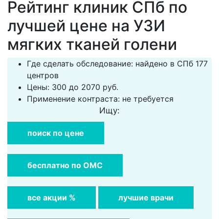
Рейтинг клиник СПб по
лучшей цене на УЗИ
мягких тканей голени
Где сделать обследование: найдено в СПб 177
центров
Цены: 300 до 2070 руб.
Применение контраста: не требуется
Ищу:
поиск по цене
бесплатно по ОМС
все акции %
лучшие врачи