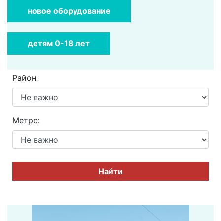
новое оборудование
детям 0-18 лет
Район:
Метро:
Найти