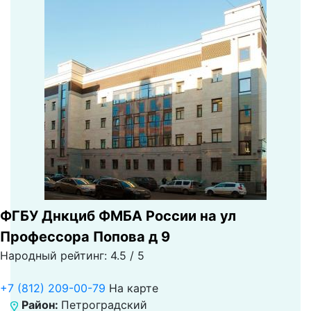
ФГБУ Днкциб ФМБА России на ул
Профессора Попова д 9
Народный рейтинг: 4.5 / 5
+7 (812) 209-00-79
На карте
Район:
Петроградский