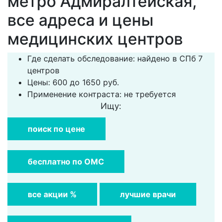
метро Адмиралтейская,
все адреса и цены
медицинских центров
Где сделать обследование: найдено в СПб 7
центров
Цены: 600 до 1650 руб.
Применение контраста: не требуется
Ищу:
поиск по цене
бесплатно по ОМС
все акции %
лучшие врачи