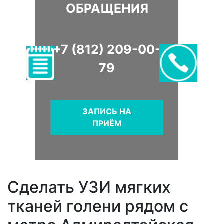
ОБРАЩЕНИЯ
+7 (812) 209-00-
79
ЗАПИСЬ НА
ПРИЁМ
Сделать УЗИ мягких
тканей голени рядом с