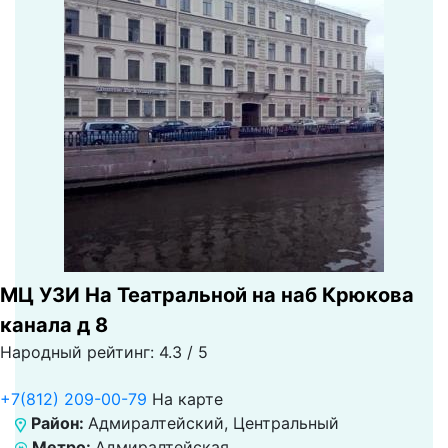
МЦ УЗИ На Театральной на наб Крюкова
канала д 8
Народный рейтинг: 4.3 / 5
+7(812) 209-00-79
На карте
Район:
Адмиралтейский, Центральный
Метро:
Адмиралтейская