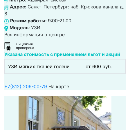
Адрес:
Санкт-Петербург: наб. Крюкова канала д.
8
Режим работы:
9:00-21:00
Модель:
УЗИ
Вся информация о центре
Лицензия
проверена
Указана стоимость с применением льгот и акций
УЗИ мягких тканей голени
от 600 pуб.
+7(812) 209-00-79
На карте