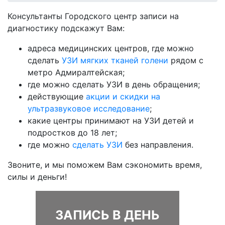
Консультанты Городского центр записи на
диагностику подскажут Вам:
адреса медицинских центров, где можно
сделать
УЗИ мягких тканей голени
рядом с
метро Адмиралтейская;
где можно сделать УЗИ в день обращения;
действующие
акции и скидки на
ультразвуковое исследование
;
какие центры принимают на УЗИ детей и
подростков до 18 лет;
где можно
сделать УЗИ
без направления.
Звоните, и мы поможем Вам сэкономить время,
силы и деньги!
ЗАПИСЬ В ДЕНЬ