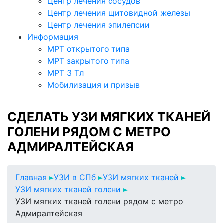
Центр лечения сосудов
Центр лечения щитовидной железы
Центр лечения эпилепсии
Информация
МРТ открытого типа
МРТ закрытого типа
МРТ 3 Тл
Мобилизация и призыв
СДЕЛАТЬ УЗИ МЯГКИХ ТКАНЕЙ
ГОЛЕНИ РЯДОМ С МЕТРО
АДМИРАЛТЕЙСКАЯ
Главная
УЗИ в СПб
УЗИ мягких тканей
УЗИ мягких тканей голени
УЗИ мягких тканей голени рядом с метро
Адмиралтейская