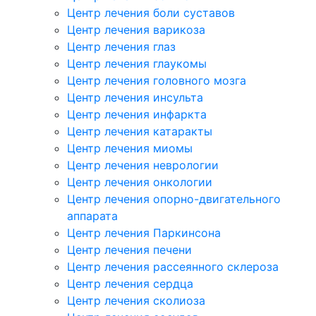
Центр лечения боли суставов
Центр лечения варикоза
Центр лечения глаз
Центр лечения глаукомы
Центр лечения головного мозга
Центр лечения инсульта
Центр лечения инфаркта
Центр лечения катаракты
Центр лечения миомы
Центр лечения неврологии
Центр лечения онкологии
Центр лечения опорно-двигательного
аппарата
Центр лечения Паркинсона
Центр лечения печени
Центр лечения рассеянного склероза
Центр лечения сердца
Центр лечения сколиоза