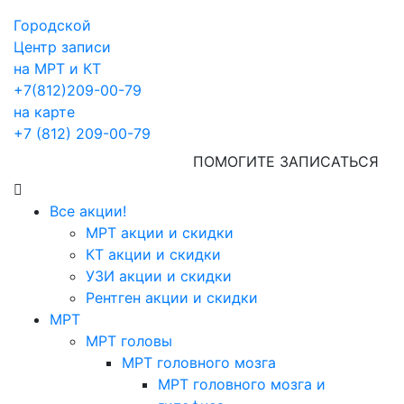
Городской
Центр записи
на МРТ и КТ
+7(812)209-00-79
на карте
+7 (812) 209-00-79
ПОМОГИТЕ ЗАПИСАТЬСЯ
Все акции!
МРТ акции и скидки
КТ акции и скидки
УЗИ акции и скидки
Рентген акции и скидки
МРТ
МРТ головы
МРТ головного мозга
МРТ головного мозга и