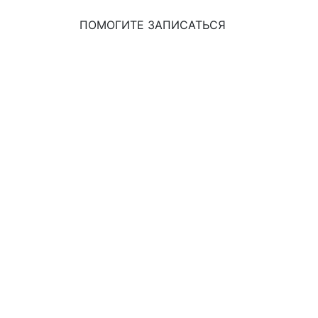
ПОМОГИТЕ ЗАПИСАТЬСЯ