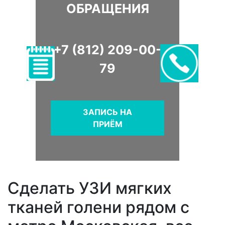
ОБРАЩЕНИЯ
+7 (812) 209-00-
79
ЗАПИСЬ НА
ПРИЁМ
Сделать УЗИ мягких
тканей голени рядом с