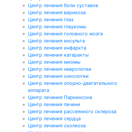
Центр лечения боли суставов
Центр лечения варикоза
Центр лечения глаз
Центр лечения глаукомы
Центр лечения головного мозга
Центр лечения инсульта
Центр лечения инфаркта
Центр лечения катаракты
Центр лечения миомы
Центр лечения неврологии
Центр лечения онкологии
Центр лечения опорно-двигательного
аппарата
Центр лечения Паркинсона
Центр лечения печени
Центр лечения рассеянного склероза
Центр лечения сердца
Центр лечения сколиоза