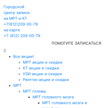
Городской
Центр записи
на МРТ и КТ
+7(812)209-00-79
на карте
+7 (812) 209-00-79
ПОМОГИТЕ ЗАПИСАТЬСЯ
Все акции!
МРТ акции и скидки
КТ акции и скидки
УЗИ акции и скидки
Рентген акции и скидки
МРТ
МРТ головы
МРТ головного мозга
МРТ головного мозга и