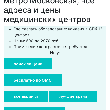
метро Московская, все
адреса и цены
медицинских центров
Где сделать обследование: найдено в СПб 13
центров
Цены: 500 до 2070 руб.
Применение контраста: не требуется
Ищу:
поиск по цене
бесплатно по ОМС
все акции %
лучшие врачи