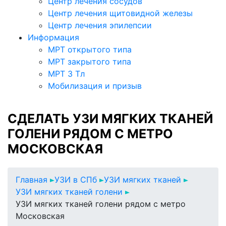
Центр лечения сосудов
Центр лечения щитовидной железы
Центр лечения эпилепсии
Информация
МРТ открытого типа
МРТ закрытого типа
МРТ 3 Тл
Мобилизация и призыв
СДЕЛАТЬ УЗИ МЯГКИХ ТКАНЕЙ
ГОЛЕНИ РЯДОМ С МЕТРО
МОСКОВСКАЯ
Главная
УЗИ в СПб
УЗИ мягких тканей
УЗИ мягких тканей голени
УЗИ мягких тканей голени рядом с метро
Московская