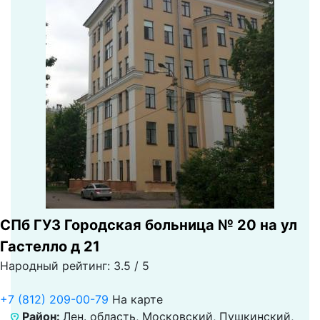
СПб ГУЗ Городская больница № 20 на ул
Гастелло д 21
Народный рейтинг: 3.5 / 5
+7 (812) 209-00-79
На карте
Район:
Лен. область, Московский, Пушкинский,