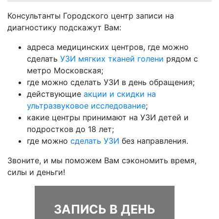
Консультанты Городского центр записи на
диагностику подскажут Вам:
адреса медицинских центров, где можно
сделать
УЗИ мягких тканей голени
рядом с
метро Московская;
где можно сделать УЗИ в день обращения;
действующие
акции и скидки на
ультразвуковое исследование
;
какие центры принимают на УЗИ детей и
подростков до 18 лет;
где можно
сделать УЗИ
без направления.
Звоните, и мы поможем Вам сэкономить время,
силы и деньги!
ЗАПИСЬ В ДЕНЬ