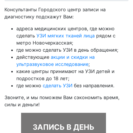
Консультанты Городского центр записи на
диагностику подскажут Вам:
адреса медицинских центров, где можно
сделать
УЗИ мягких тканей лица
рядом с
метро Новочеркасская;
где можно сделать УЗИ в день обращения;
действующие
акции и скидки на
ультразвуковое исследование
;
какие центры принимают на УЗИ детей и
подростков до 18 лет;
где можно
сделать УЗИ
без направления.
Звоните, и мы поможем Вам сэкономить время,
силы и деньги!
ЗАПИСЬ В ДЕНЬ