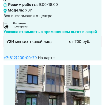
Режим работы:
9:00-18:00
Модель:
УЗИ
Вся информация о центре
Лицензия
проверена
Указана стоимость с применением льгот и акций
УЗИ мягких тканей лица
от 700 pуб.
+7(812)209-00-79
На карте