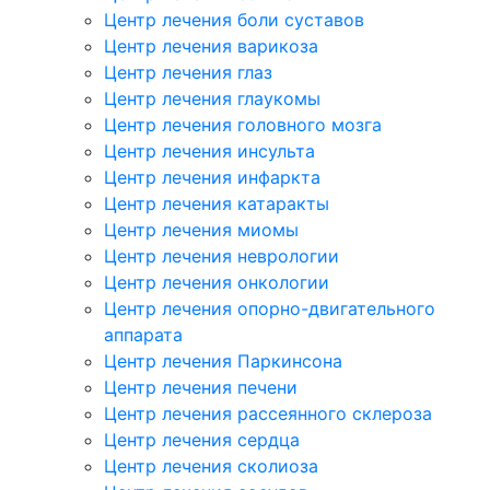
Центр лечения боли суставов
Центр лечения варикоза
Центр лечения глаз
Центр лечения глаукомы
Центр лечения головного мозга
Центр лечения инсульта
Центр лечения инфаркта
Центр лечения катаракты
Центр лечения миомы
Центр лечения неврологии
Центр лечения онкологии
Центр лечения опорно-двигательного
аппарата
Центр лечения Паркинсона
Центр лечения печени
Центр лечения рассеянного склероза
Центр лечения сердца
Центр лечения сколиоза