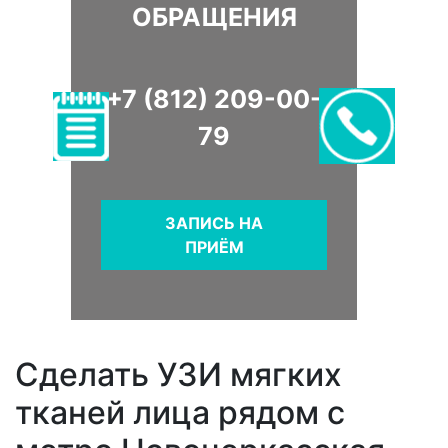
ОБРАЩЕНИЯ
+7 (812) 209-00-
79
ЗАПИСЬ НА
ПРИЁМ
Сделать УЗИ мягких
тканей лица рядом с