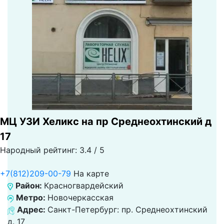
МЦ УЗИ Хеликс на пр Среднеохтинский д
17
Народный рейтинг: 3.4 / 5
+7(812)209-00-79
На карте
Район:
Красногвардейский
Метро:
Новочеркасская
Адрес:
Санкт-Петербург: пр. Среднеохтинский
д. 17