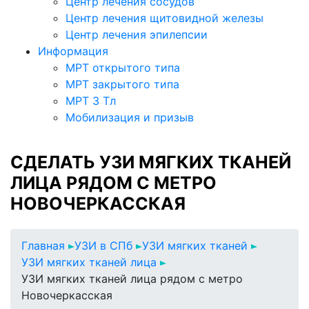
Центр лечения сосудов
Центр лечения щитовидной железы
Центр лечения эпилепсии
Информация
МРТ открытого типа
МРТ закрытого типа
МРТ 3 Тл
Мобилизация и призыв
СДЕЛАТЬ УЗИ МЯГКИХ ТКАНЕЙ
ЛИЦА РЯДОМ С МЕТРО
НОВОЧЕРКАССКАЯ
Главная
УЗИ в СПб
УЗИ мягких тканей
УЗИ мягких тканей лица
УЗИ мягких тканей лица рядом с метро
Новочеркасская