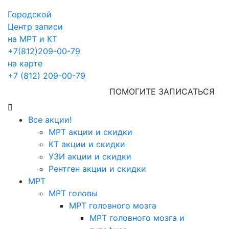
Городской
Центр записи
на МРТ и КТ
+7(812)209-00-79
на карте
+7 (812) 209-00-79
ПОМОГИТЕ ЗАПИСАТЬСЯ
Все акции!
МРТ акции и скидки
КТ акции и скидки
УЗИ акции и скидки
Рентген акции и скидки
МРТ
МРТ головы
МРТ головного мозга
МРТ головного мозга и