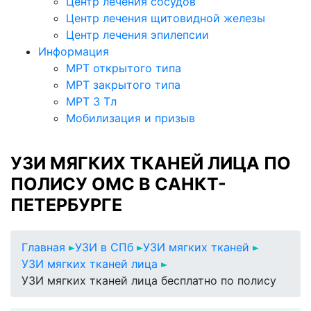
Центр лечения сосудов
Центр лечения щитовидной железы
Центр лечения эпилепсии
Информация
МРТ открытого типа
МРТ закрытого типа
МРТ 3 Тл
Мобилизация и призыв
УЗИ МЯГКИХ ТКАНЕЙ ЛИЦА ПО
ПОЛИСУ ОМС В САНКТ-
ПЕТЕРБУРГЕ
Главная
УЗИ в СПб
УЗИ мягких тканей
УЗИ мягких тканей лица
УЗИ мягких тканей лица бесплатно по полису