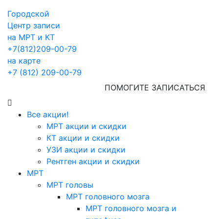
Городской
Центр записи
на МРТ и КТ
+7(812)209-00-79
на карте
+7 (812) 209-00-79
ПОМОГИТЕ ЗАПИСАТЬСЯ
Все акции!
МРТ акции и скидки
КТ акции и скидки
УЗИ акции и скидки
Рентген акции и скидки
МРТ
МРТ головы
МРТ головного мозга
МРТ головного мозга и