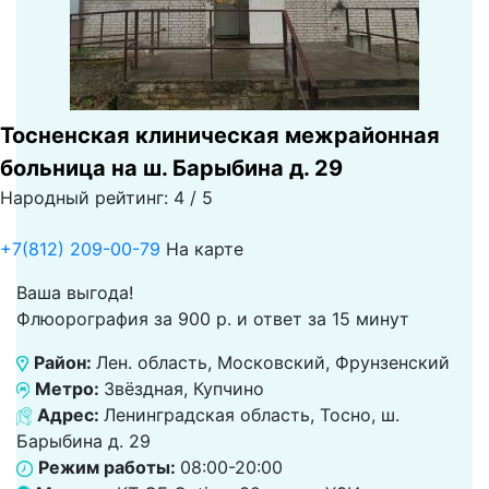
Тосненская клиническая межрайонная
больница на ш. Барыбина д. 29
Народный рейтинг: 4 / 5
+7(812) 209-00-79
На карте
Ваша выгода!
Флюорография за 900 р. и ответ за 15 минут
Район:
Лен. область, Московский, Фрунзенский
Метро:
Звёздная, Купчино
Адрес:
Ленинградская область, Тосно, ш.
Барыбина д. 29
Режим работы:
08:00-20:00