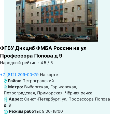
ФГБУ Днкциб ФМБА России на ул
Профессора Попова д 9
Народный рейтинг: 4.5 / 5
+7 (812) 209-00-79
На карте
Район:
Петроградский
Метро:
Выборгская, Горьковская,
Петроградская, Приморская, Чёрная речка
Адрес:
Санкт-Петербург: ул. Профессора Попова
д. 9
Режим работы:
9:00-18:00