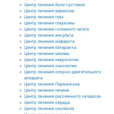
Центр лечения боли суставов
Центр лечения варикоза
Центр лечения глаз
Центр лечения глаукомы
Центр лечения головного мозга
Центр лечения инсульта
Центр лечения инфаркта
Центр лечения катаракты
Центр лечения миомы
Центр лечения неврологии
Центр лечения онкологии
Центр лечения опорно-двигательного
аппарата
Центр лечения Паркинсона
Центр лечения печени
Центр лечения рассеянного склероза
Центр лечения сердца
Центр лечения сколиоза