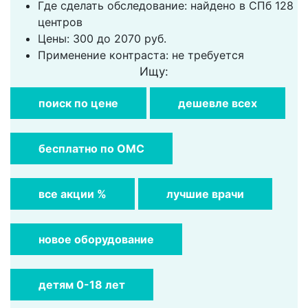
Где сделать обследование: найдено в СПб 128
центров
Цены: 300 до 2070 руб.
Применение контраста: не требуется
Ищу:
поиск по цене
дешевле всех
бесплатно по ОМС
все акции %
лучшие врачи
новое оборудование
детям 0-18 лет