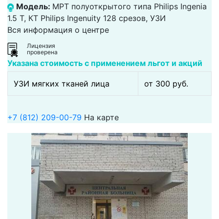
Модель:
МРТ полуоткрытого типа Philips Ingenia
1.5 Т, КТ Philips Ingenuity 128 срезов, УЗИ
Вся информация о центре
Лицензия
проверена
Указана стоимость с применением льгот и акций
УЗИ мягких тканей лица
от 300 pуб.
+7 (812) 209-00-79
На карте