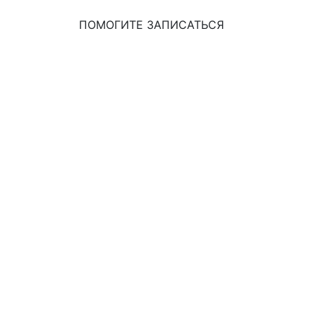
ПОМОГИТЕ ЗАПИСАТЬСЯ