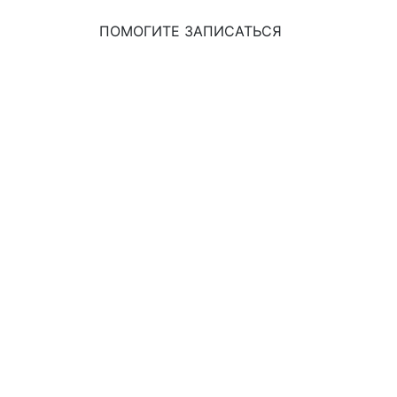
ПОМОГИТЕ ЗАПИСАТЬСЯ