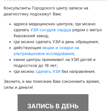
Консультанты Городского центр записи на
диагностику подскажут Вам:
адреса медицинских центров, где можно
сделать
УЗИ сосудов сердца
рядом с метро
Кировский завод;
где можно сделать УЗИ в день обращения;
действующие
акции и скидки на
ультразвуковое исследование
;
какие центры принимают на УЗИ детей и
подростков до 18 лет;
где можно
сделать УЗИ
без направления.
Звоните, и мы поможем Вам сэкономить время,
силы и деньги!
ЗАПИСЬ В ДЕНЬ