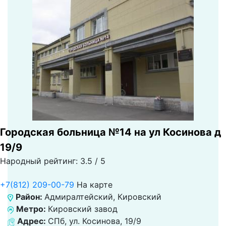
Городская больница №14 на ул Косинова д
19/9
Народный рейтинг: 3.5 / 5
+7(812) 209-00-79
На карте
Район:
Адмиралтейский, Кировский
Метро:
Кировский завод
Адрес:
СПб, ул. Косинова, 19/9