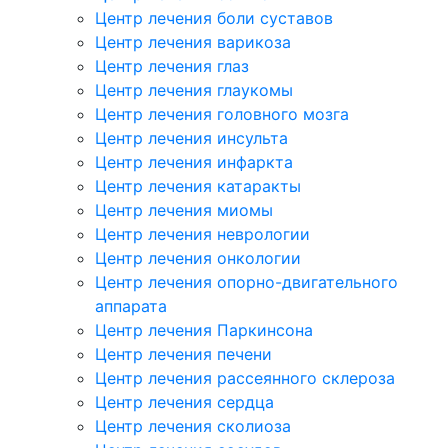
Центр лечения боли суставов
Центр лечения варикоза
Центр лечения глаз
Центр лечения глаукомы
Центр лечения головного мозга
Центр лечения инсульта
Центр лечения инфаркта
Центр лечения катаракты
Центр лечения миомы
Центр лечения неврологии
Центр лечения онкологии
Центр лечения опорно-двигательного
аппарата
Центр лечения Паркинсона
Центр лечения печени
Центр лечения рассеянного склероза
Центр лечения сердца
Центр лечения сколиоза