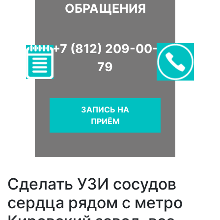
ОБРАЩЕНИЯ
+7 (812) 209-00-
79
ЗАПИСЬ НА
ПРИЁМ
Сделать УЗИ сосудов
сердца рядом с метро