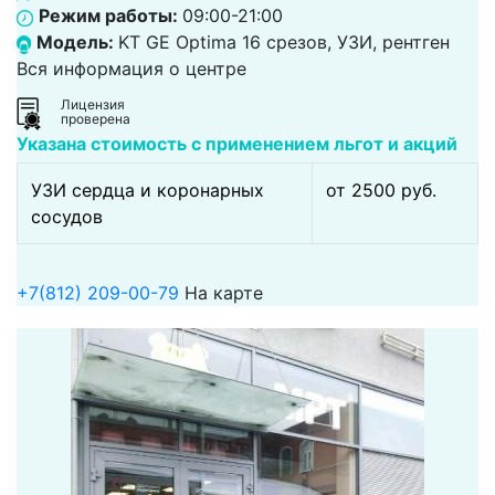
Режим работы:
09:00-21:00
Модель:
KT GE Optima 16 срезов, УЗИ, рентген
Вся информация о центре
Лицензия
проверена
Указана стоимость с применением льгот и акций
УЗИ сердца и коронарных
от 2500 pуб.
сосудов
+7(812) 209-00-79
На карте