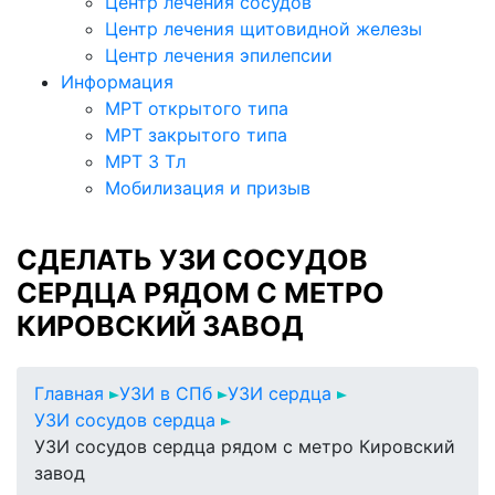
Центр лечения сосудов
Центр лечения щитовидной железы
Центр лечения эпилепсии
Информация
МРТ открытого типа
МРТ закрытого типа
МРТ 3 Тл
Мобилизация и призыв
СДЕЛАТЬ УЗИ СОСУДОВ
СЕРДЦА РЯДОМ С МЕТРО
КИРОВСКИЙ ЗАВОД
Главная
УЗИ в СПб
УЗИ сердца
УЗИ сосудов сердца
УЗИ сосудов сердца рядом с метро Кировский
завод