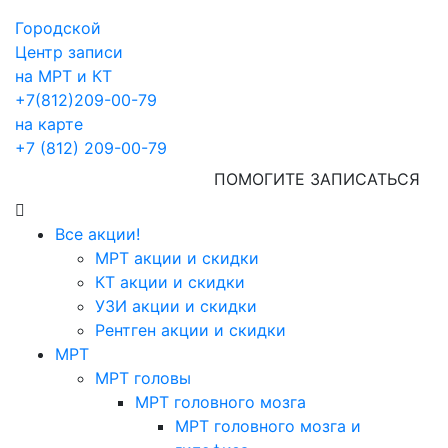
Городской
Центр записи
на МРТ и КТ
+7(812)209-00-79
на карте
+7 (812) 209-00-79
ПОМОГИТЕ ЗАПИСАТЬСЯ
Все акции!
МРТ акции и скидки
КТ акции и скидки
УЗИ акции и скидки
Рентген акции и скидки
МРТ
МРТ головы
МРТ головного мозга
МРТ головного мозга и