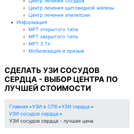
Центр лечения сосудов
Центр лечения щитовидной железы
Центр лечения эпилепсии
Информация
МРТ открытого типа
МРТ закрытого типа
МРТ 3 Тл
Мобилизация и призыв
СДЕЛАТЬ УЗИ СОСУДОВ
СЕРДЦА - ВЫБОР ЦЕНТРА ПО
ЛУЧШЕЙ СТОИМОСТИ
Главная
УЗИ в СПб
УЗИ сердца
УЗИ сосудов сердца
УЗИ сосудов сердца - лучшая цена