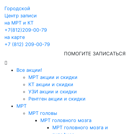
Городской
Центр записи
на МРТ и КТ
+7(812)209-00-79
на карте
+7 (812) 209-00-79
ПОМОГИТЕ ЗАПИСАТЬСЯ
Все акции!
МРТ акции и скидки
КТ акции и скидки
УЗИ акции и скидки
Рентген акции и скидки
МРТ
МРТ головы
МРТ головного мозга
МРТ головного мозга и