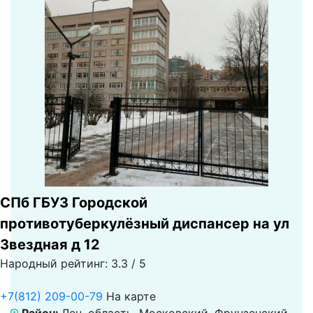
СПб ГБУЗ Городской
противотуберкулёзный диспансер на ул
Звездная д 12
Народный рейтинг: 3.3 / 5
+7(812) 209-00-79
На карте