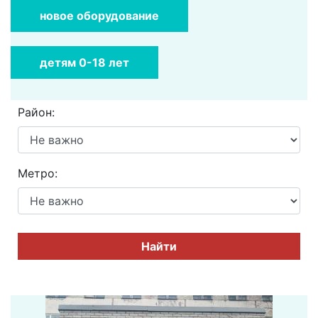
новое оборудование
детям 0-18 лет
Район:
Метро:
Найти