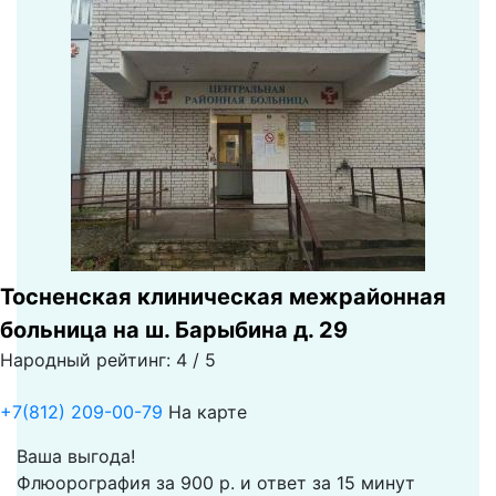
Тосненская клиническая межрайонная
больница на ш. Барыбина д. 29
Народный рейтинг: 4 / 5
+7(812) 209-00-79
На карте
Ваша выгода!
Флюорография за 900 р. и ответ за 15 минут