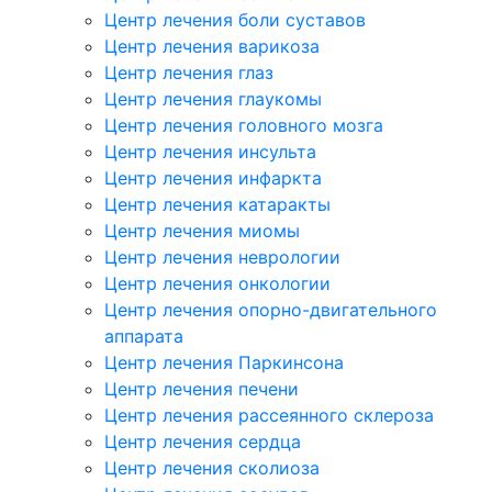
Центр лечения боли суставов
Центр лечения варикоза
Центр лечения глаз
Центр лечения глаукомы
Центр лечения головного мозга
Центр лечения инсульта
Центр лечения инфаркта
Центр лечения катаракты
Центр лечения миомы
Центр лечения неврологии
Центр лечения онкологии
Центр лечения опорно-двигательного
аппарата
Центр лечения Паркинсона
Центр лечения печени
Центр лечения рассеянного склероза
Центр лечения сердца
Центр лечения сколиоза