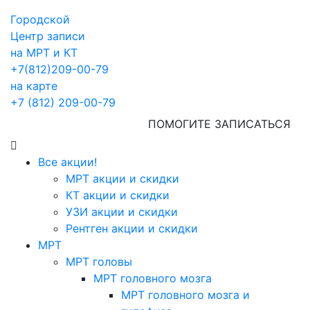
Городской
Центр записи
на МРТ и КТ
+7(812)209-00-79
на карте
+7 (812) 209-00-79
ПОМОГИТЕ ЗАПИСАТЬСЯ
Все акции!
МРТ акции и скидки
КТ акции и скидки
УЗИ акции и скидки
Рентген акции и скидки
МРТ
МРТ головы
МРТ головного мозга
МРТ головного мозга и