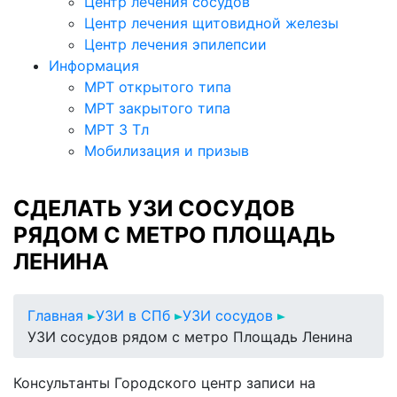
Центр лечения сосудов
Центр лечения щитовидной железы
Центр лечения эпилепсии
Информация
МРТ открытого типа
МРТ закрытого типа
МРТ 3 Тл
Мобилизация и призыв
СДЕЛАТЬ УЗИ СОСУДОВ
РЯДОМ С МЕТРО ПЛОЩАДЬ
ЛЕНИНА
Главная
УЗИ в СПб
УЗИ сосудов
УЗИ сосудов рядом с метро Площадь Ленина
Консультанты Городского центр записи на