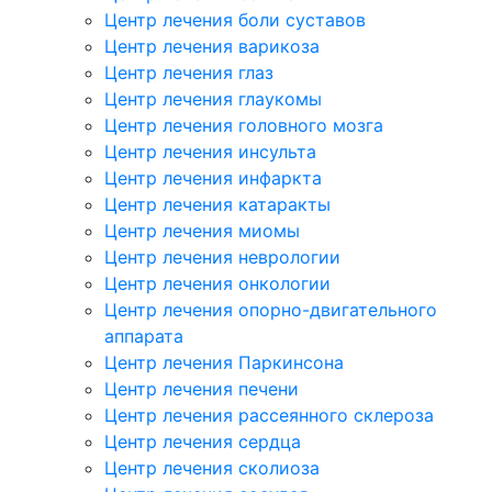
Центр лечения боли суставов
Центр лечения варикоза
Центр лечения глаз
Центр лечения глаукомы
Центр лечения головного мозга
Центр лечения инсульта
Центр лечения инфаркта
Центр лечения катаракты
Центр лечения миомы
Центр лечения неврологии
Центр лечения онкологии
Центр лечения опорно-двигательного
аппарата
Центр лечения Паркинсона
Центр лечения печени
Центр лечения рассеянного склероза
Центр лечения сердца
Центр лечения сколиоза