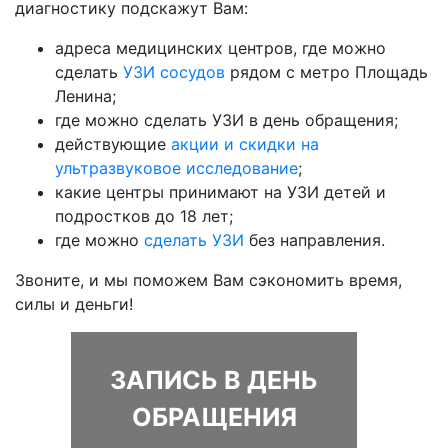
диагностику подскажут Вам:
адреса медицинских центров, где можно
сделать
УЗИ сосудов
рядом с метро Площадь
Ленина;
где можно сделать УЗИ в день обращения;
действующие
акции и скидки на
ультразвуковое исследование
;
какие центры принимают на УЗИ детей и
подростков до 18 лет;
где можно
сделать УЗИ
без направления.
Звоните, и мы поможем Вам сэкономить время,
силы и деньги!
ЗАПИСЬ В ДЕНЬ
ОБРАЩЕНИЯ