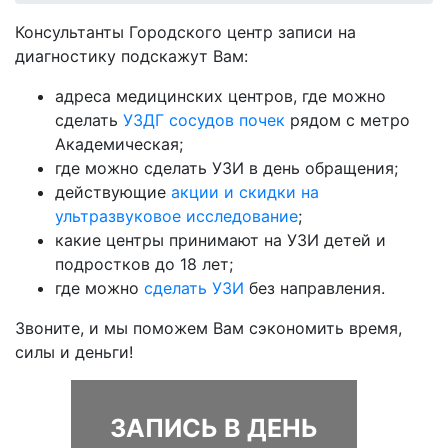
Консультанты Городского центр записи на
диагностику подскажут Вам:
адреса медицинских центров, где можно
сделать
УЗДГ сосудов почек
рядом с метро
Академическая;
где можно сделать УЗИ в день обращения;
действующие
акции и скидки на
ультразвуковое исследование
;
какие центры принимают на УЗИ детей и
подростков до 18 лет;
где можно
сделать УЗИ
без направления.
Звоните, и мы поможем Вам сэкономить время,
силы и деньги!
ЗАПИСЬ В ДЕНЬ