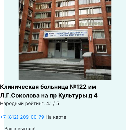
Клиническая больница №122 им
Л.Г.Соколова на пр Культуры д 4
Народный рейтинг: 4.1 / 5
+7 (812) 209-00-79
На карте
Ваша выгода!