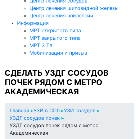
Центр лечения сосудов
Центр лечения щитовидной железы
Центр лечения эпилепсии
Информация
МРТ открытого типа
МРТ закрытого типа
МРТ 3 Тл
Мобилизация и призыв
СДЕЛАТЬ УЗДГ СОСУДОВ
ПОЧЕК РЯДОМ С МЕТРО
АКАДЕМИЧЕСКАЯ
Главная
УЗИ в СПб
УЗИ сосудов
УЗДГ сосудов почек
УЗДГ сосудов почек рядом с метро
Академическая