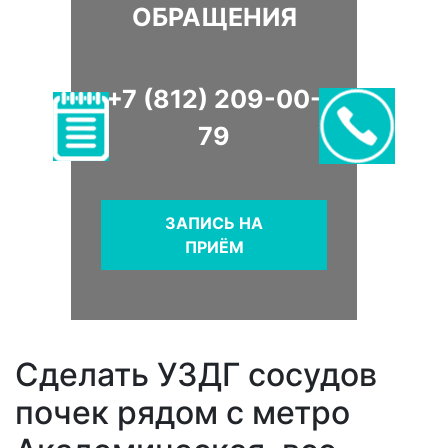
ОБРАЩЕНИЯ
+7 (812) 209-00-
79
ЗАПИСЬ НА
ПРИЁМ
Сделать УЗДГ сосудов
почек рядом с метро