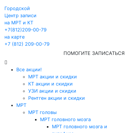
Городской
Центр записи
на МРТ и КТ
+7(812)209-00-79
на карте
+7 (812) 209-00-79
ПОМОГИТЕ ЗАПИСАТЬСЯ
Все акции!
МРТ акции и скидки
КТ акции и скидки
УЗИ акции и скидки
Рентген акции и скидки
МРТ
МРТ головы
МРТ головного мозга
МРТ головного мозга и