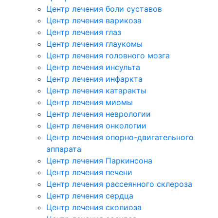
Центр лечения боли суставов
Центр лечения варикоза
Центр лечения глаз
Центр лечения глаукомы
Центр лечения головного мозга
Центр лечения инсульта
Центр лечения инфаркта
Центр лечения катаракты
Центр лечения миомы
Центр лечения неврологии
Центр лечения онкологии
Центр лечения опорно-двигательного
аппарата
Центр лечения Паркинсона
Центр лечения печени
Центр лечения рассеянного склероза
Центр лечения сердца
Центр лечения сколиоза