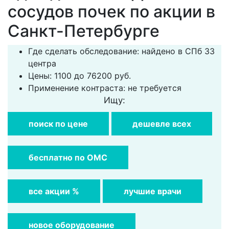
сосудов почек по акции в
Санкт-Петербурге
Где сделать обследование: найдено в СПб 33
центра
Цены: 1100 до 76200 руб.
Применение контраста: не требуется
Ищу:
поиск по цене
дешевле всех
бесплатно по ОМС
все акции %
лучшие врачи
новое оборудование