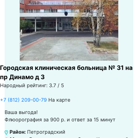
Городская клиническая больница № 31 на
пр Динамо д 3
Народный рейтинг: 3.7 / 5
+7 (812) 209-00-79
На карте
Ваша выгода!
Флюорография за 900 р. и ответ за 15 минут
Район:
Петроградский