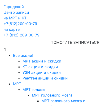
Городской
Центр записи
на МРТ и КТ
+7(812)209-00-79
на карте
+7 (812) 209-00-79
ПОМОГИТЕ ЗАПИСАТЬСЯ
Все акции!
МРТ акции и скидки
КТ акции и скидки
УЗИ акции и скидки
Рентген акции и скидки
МРТ
МРТ головы
МРТ головного мозга
МРТ головного мозга и