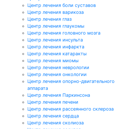
Центр лечения боли суставов
Центр лечения варикоза
Центр лечения глаз
Центр лечения глаукомы
Центр лечения головного мозга
Центр лечения инсульта
Центр лечения инфаркта
Центр лечения катаракты
Центр лечения миомы
Центр лечения неврологии
Центр лечения онкологии
Центр лечения опорно-двигательного
аппарата
Центр лечения Паркинсона
Центр лечения печени
Центр лечения рассеянного склероза
Центр лечения сердца
Центр лечения сколиоза