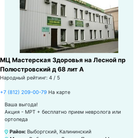
МЦ Мастерская Здоровья на Лесной пр
Полюстровский д 68 лит А
Народный рейтинг: 4 / 5
+7 (812) 209-00-79
На карте
Ваша выгода!
Акция - МРТ + бесплатно прием невролога или
ортопеда
Район:
Выборгский, Калининский