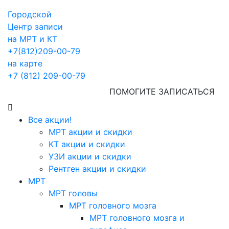
Городской
Центр записи
на МРТ и КТ
+7(812)209-00-79
на карте
+7 (812) 209-00-79
ПОМОГИТЕ ЗАПИСАТЬСЯ
Все акции!
МРТ акции и скидки
КТ акции и скидки
УЗИ акции и скидки
Рентген акции и скидки
МРТ
МРТ головы
МРТ головного мозга
МРТ головного мозга и