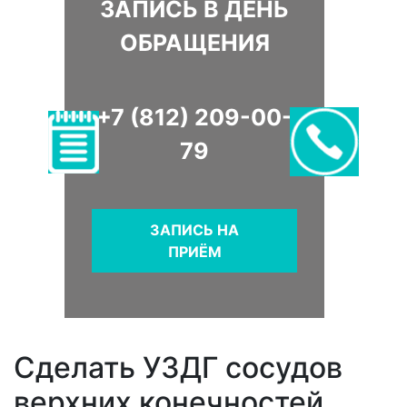
ЗАПИСЬ В ДЕНЬ
ОБРАЩЕНИЯ
+7 (812) 209-00-
79
ЗАПИСЬ НА
ПРИЁМ
Сделать УЗДГ сосудов
верхних конечностей