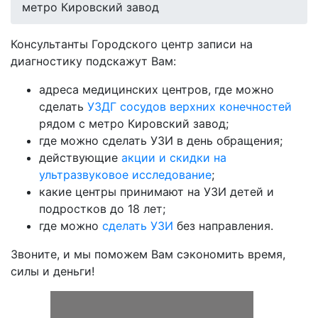
метро Кировский завод
Консультанты Городского центр записи на
диагностику подскажут Вам:
адреса медицинских центров, где можно
сделать
УЗДГ сосудов верхних конечностей
рядом с метро Кировский завод;
где можно сделать УЗИ в день обращения;
действующие
акции и скидки на
ультразвуковое исследование
;
какие центры принимают на УЗИ детей и
подростков до 18 лет;
где можно
сделать УЗИ
без направления.
Звоните, и мы поможем Вам сэкономить время,
силы и деньги!