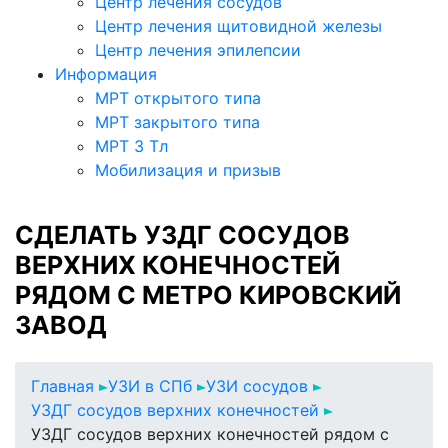
Центр лечения сосудов
Центр лечения щитовидной железы
Центр лечения эпилепсии
Информация
МРТ открытого типа
МРТ закрытого типа
МРТ 3 Тл
Мобилизация и призыв
СДЕЛАТЬ УЗДГ СОСУДОВ
ВЕРХНИХ КОНЕЧНОСТЕЙ
РЯДОМ С МЕТРО КИРОВСКИЙ
ЗАВОД
Главная
УЗИ в СПб
УЗИ сосудов
УЗДГ сосудов верхних конечностей
УЗДГ сосудов верхних конечностей рядом с