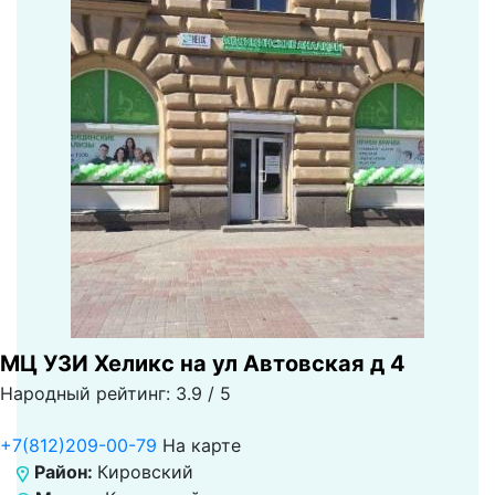
МЦ УЗИ Хеликс на ул Автовская д 4
Народный рейтинг: 3.9 / 5
+7(812)209-00-79
На карте
Район:
Кировский