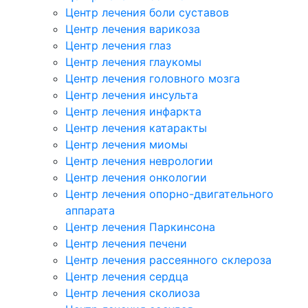
Центр лечения боли суставов
Центр лечения варикоза
Центр лечения глаз
Центр лечения глаукомы
Центр лечения головного мозга
Центр лечения инсульта
Центр лечения инфаркта
Центр лечения катаракты
Центр лечения миомы
Центр лечения неврологии
Центр лечения онкологии
Центр лечения опорно-двигательного
аппарата
Центр лечения Паркинсона
Центр лечения печени
Центр лечения рассеянного склероза
Центр лечения сердца
Центр лечения сколиоза