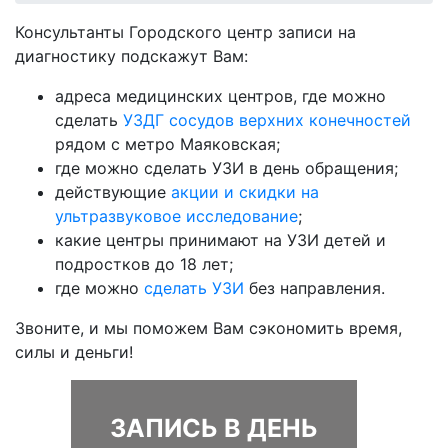
Консультанты Городского центр записи на
диагностику подскажут Вам:
адреса медицинских центров, где можно
сделать
УЗДГ сосудов верхних конечностей
рядом с метро Маяковская;
где можно сделать УЗИ в день обращения;
действующие
акции и скидки на
ультразвуковое исследование
;
какие центры принимают на УЗИ детей и
подростков до 18 лет;
где можно
сделать УЗИ
без направления.
Звоните, и мы поможем Вам сэкономить время,
силы и деньги!
ЗАПИСЬ В ДЕНЬ