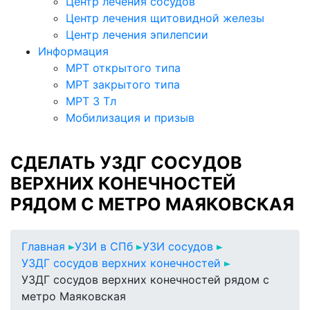
Центр лечения сосудов
Центр лечения щитовидной железы
Центр лечения эпилепсии
Информация
МРТ открытого типа
МРТ закрытого типа
МРТ 3 Тл
Мобилизация и призыв
СДЕЛАТЬ УЗДГ СОСУДОВ
ВЕРХНИХ КОНЕЧНОСТЕЙ
РЯДОМ С МЕТРО МАЯКОВСКАЯ
Главная
УЗИ в СПб
УЗИ сосудов
УЗДГ сосудов верхних конечностей
УЗДГ сосудов верхних конечностей рядом с
метро Маяковская