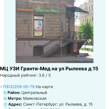
МЦ УЗИ Гранти-Мед на ул Рылеева д 15
Народный рейтинг: 3.6 / 5
+7(812)209-00-79
На карте
Район:
Центральный
Метро:
Маяковская
Адрес:
Санкт-Петербург: ул. Рылеева, д. 15