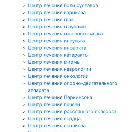
Центр лечения боли суставов
Центр лечения варикоза
Центр лечения глаз
Центр лечения глаукомы
Центр лечения головного мозга
Центр лечения инсульта
Центр лечения инфаркта
Центр лечения катаракты
Центр лечения миомы
Центр лечения неврологии
Центр лечения онкологии
Центр лечения опорно-двигательного
аппарата
Центр лечения Паркинсона
Центр лечения печени
Центр лечения рассеянного склероза
Центр лечения сердца
Центр лечения сколиоза