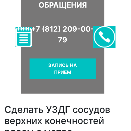
ОБРАЩЕНИЯ
+7 (812) 209-00-
79
ЗАПИСЬ НА
ПРИЁМ
Сделать УЗДГ сосудов
верхних конечностей