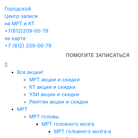
Городской
Центр записи
на МРТ и КТ
+7(812)209-00-79
на карте
+7 (812) 209-00-79
ПОМОГИТЕ ЗАПИСАТЬСЯ
Все акции!
МРТ акции и скидки
КТ акции и скидки
УЗИ акции и скидки
Рентген акции и скидки
МРТ
МРТ головы
МРТ головного мозга
МРТ головного мозга и