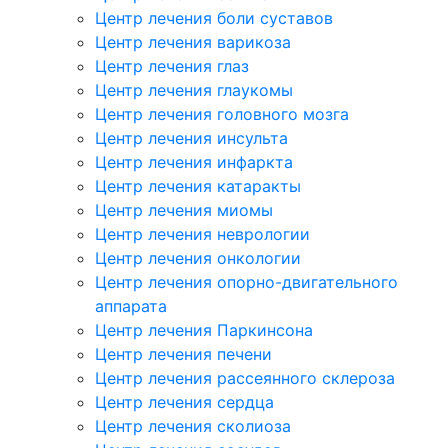
Центр лечения боли суставов
Центр лечения варикоза
Центр лечения глаз
Центр лечения глаукомы
Центр лечения головного мозга
Центр лечения инсульта
Центр лечения инфаркта
Центр лечения катаракты
Центр лечения миомы
Центр лечения неврологии
Центр лечения онкологии
Центр лечения опорно-двигательного
аппарата
Центр лечения Паркинсона
Центр лечения печени
Центр лечения рассеянного склероза
Центр лечения сердца
Центр лечения сколиоза