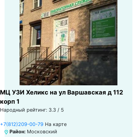
МЦ УЗИ Хеликс на ул Варшавская д 112
корп 1
Народный рейтинг: 3.3 / 5
+7(812)209-00-79
На карте
Район:
Московский