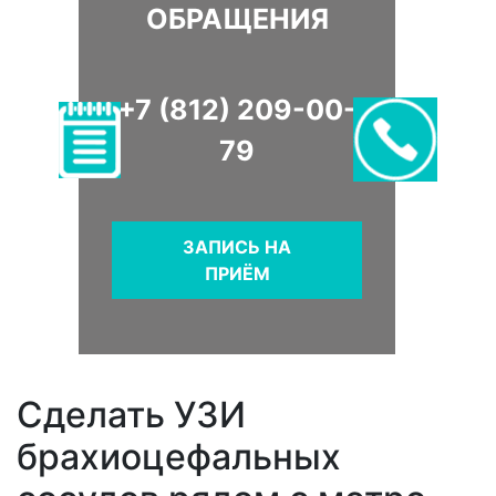
ОБРАЩЕНИЯ
+7 (812) 209-00-
79
ЗАПИСЬ НА
ПРИЁМ
Сделать УЗИ
брахиоцефальных