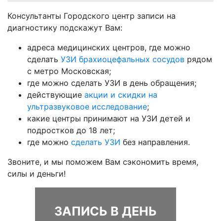
Консультанты Городского центр записи на
диагностику подскажут Вам:
адреса медицинских центров, где можно
сделать
УЗИ брахиоцефальных сосудов
рядом
с метро Московская;
где можно сделать УЗИ в день обращения;
действующие
акции и скидки на
ультразвуковое исследование
;
какие центры принимают на УЗИ детей и
подростков до 18 лет;
где можно
сделать УЗИ
без направления.
Звоните, и мы поможем Вам сэкономить время,
силы и деньги!
ЗАПИСЬ В ДЕНЬ