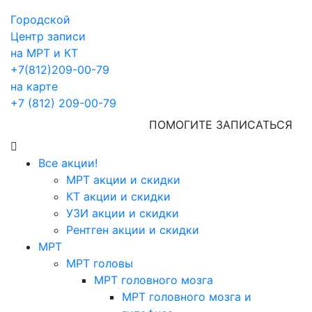
Городской
Центр записи
на МРТ и КТ
+7(812)209-00-79
на карте
+7 (812) 209-00-79
ПОМОГИТЕ ЗАПИСАТЬСЯ
Все акции!
МРТ акции и скидки
КТ акции и скидки
УЗИ акции и скидки
Рентген акции и скидки
МРТ
МРТ головы
МРТ головного мозга
МРТ головного мозга и