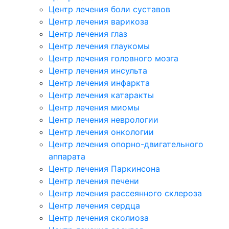
Центр лечения боли суставов
Центр лечения варикоза
Центр лечения глаз
Центр лечения глаукомы
Центр лечения головного мозга
Центр лечения инсульта
Центр лечения инфаркта
Центр лечения катаракты
Центр лечения миомы
Центр лечения неврологии
Центр лечения онкологии
Центр лечения опорно-двигательного
аппарата
Центр лечения Паркинсона
Центр лечения печени
Центр лечения рассеянного склероза
Центр лечения сердца
Центр лечения сколиоза