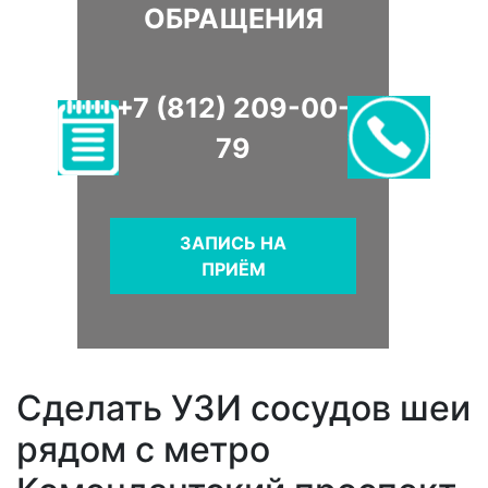
ОБРАЩЕНИЯ
+7 (812) 209-00-
79
ЗАПИСЬ НА
ПРИЁМ
Сделать УЗИ сосудов шеи
рядом с метро