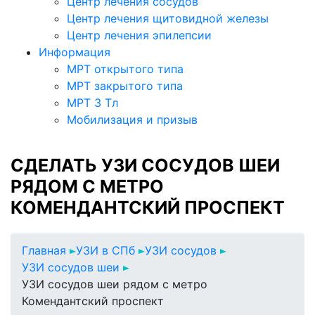
Центр лечения сосудов
Центр лечения щитовидной железы
Центр лечения эпилепсии
Информация
МРТ открытого типа
МРТ закрытого типа
МРТ 3 Тл
Мобилизация и призыв
СДЕЛАТЬ УЗИ СОСУДОВ ШЕИ
РЯДОМ С МЕТРО
КОМЕНДАНТСКИЙ ПРОСПЕКТ
Главная
УЗИ в СПб
УЗИ сосудов
УЗИ сосудов шеи
УЗИ сосудов шеи рядом с метро
Комендантский проспект