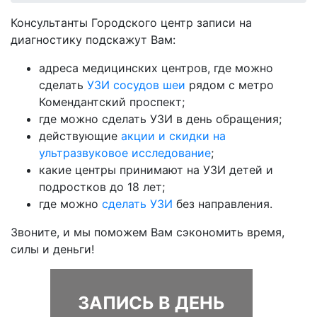
Консультанты Городского центр записи на
диагностику подскажут Вам:
адреса медицинских центров, где можно
сделать
УЗИ сосудов шеи
рядом с метро
Комендантский проспект;
где можно сделать УЗИ в день обращения;
действующие
акции и скидки на
ультразвуковое исследование
;
какие центры принимают на УЗИ детей и
подростков до 18 лет;
где можно
сделать УЗИ
без направления.
Звоните, и мы поможем Вам сэкономить время,
силы и деньги!
ЗАПИСЬ В ДЕНЬ