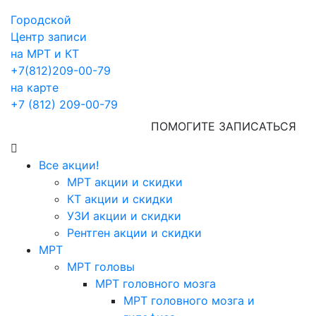
Городской
Центр записи
на МРТ и КТ
+7(812)209-00-79
на карте
+7 (812) 209-00-79
ПОМОГИТЕ ЗАПИСАТЬСЯ
Все акции!
МРТ акции и скидки
КТ акции и скидки
УЗИ акции и скидки
Рентген акции и скидки
МРТ
МРТ головы
МРТ головного мозга
МРТ головного мозга и