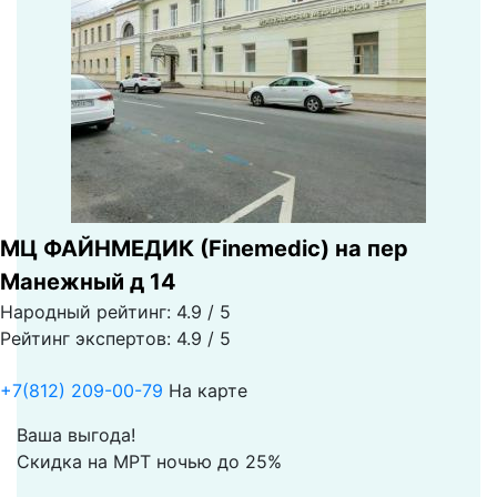
МЦ ФАЙНМЕДИК (Finemedic) на пер
Манежный д 14
Народный рейтинг: 4.9 / 5
Рейтинг экспертов: 4.9 / 5
+7(812) 209-00-79
На карте
Ваша выгода!
Скидка на МРТ ночью до 25%