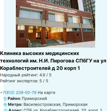
Клиника высоких медицинских
технологий им. Н.И. Пирогова СПбГУ на ул
Кораблестроителей д 20 корп 1
Народный рейтинг: 4.9 / 5
Рейтинг экспертов: 5 / 5
+7(812) 209-00-79
На карте
Район:
Приморский
Метро:
Василеостровская, Приморская
Адрес:
СПБ ул. Кораблестроителей, 20, корп. 1