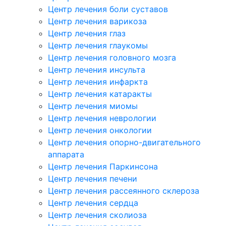
Центр лечения боли суставов
Центр лечения варикоза
Центр лечения глаз
Центр лечения глаукомы
Центр лечения головного мозга
Центр лечения инсульта
Центр лечения инфаркта
Центр лечения катаракты
Центр лечения миомы
Центр лечения неврологии
Центр лечения онкологии
Центр лечения опорно-двигательного
аппарата
Центр лечения Паркинсона
Центр лечения печени
Центр лечения рассеянного склероза
Центр лечения сердца
Центр лечения сколиоза