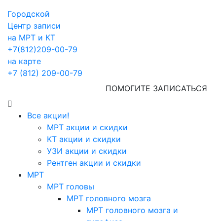
Городской
Центр записи
на МРТ и КТ
+7(812)209-00-79
на карте
+7 (812) 209-00-79
ПОМОГИТЕ ЗАПИСАТЬСЯ
Все акции!
МРТ акции и скидки
КТ акции и скидки
УЗИ акции и скидки
Рентген акции и скидки
МРТ
МРТ головы
МРТ головного мозга
МРТ головного мозга и