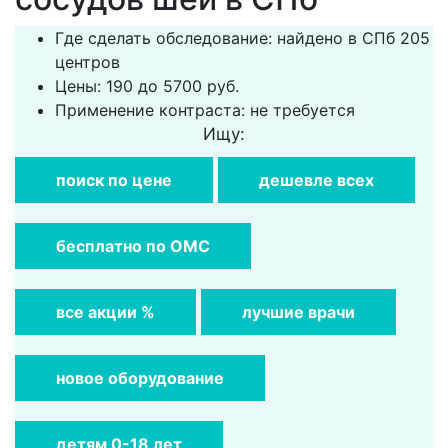
Где сделать обследование: найдено в СПб 205
центров
Цены: 190 до 5700 руб.
Применение контраста: не требуется
Ищу:
поиск по цене
дешевле всех
бесплатно по ОМС
все акции %
лучшие врачи
новое оборудование
детям 0-18 лет