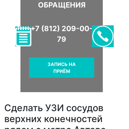
ОБРАЩЕНИЯ
+7 (812) 209-00-
79
ЗАПИСЬ НА
ПРИЁМ
Сделать УЗИ сосудов
верхних конечностей