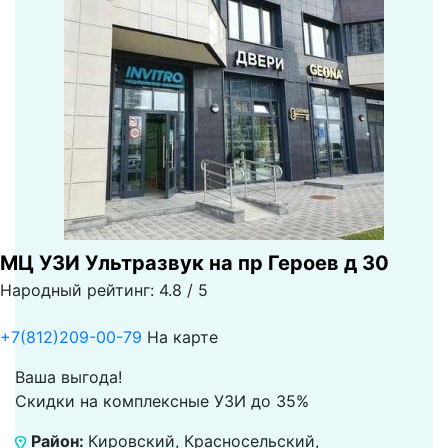
МЦ УЗИ Ультразвук на пр Героев д 30
Народный рейтинг: 4.8 / 5
+7(812)209-00-79
На карте
Ваша выгода!
Скидки на комплексные УЗИ до 35%
Район:
Кировский, Красносельский,