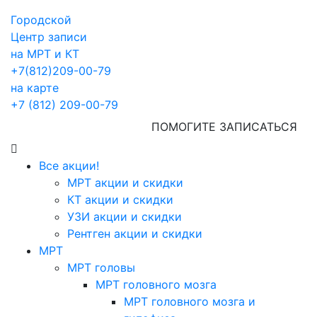
Городской
Центр записи
на МРТ и КТ
+7(812)209-00-79
на карте
+7 (812) 209-00-79
ПОМОГИТЕ ЗАПИСАТЬСЯ
Все акции!
МРТ акции и скидки
КТ акции и скидки
УЗИ акции и скидки
Рентген акции и скидки
МРТ
МРТ головы
МРТ головного мозга
МРТ головного мозга и