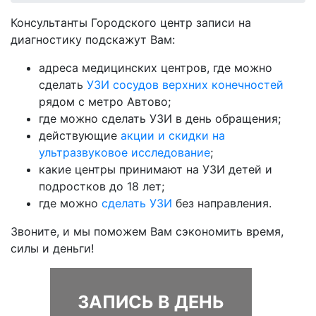
Консультанты Городского центр записи на
диагностику подскажут Вам:
адреса медицинских центров, где можно
сделать
УЗИ сосудов верхних конечностей
рядом с метро Автово;
где можно сделать УЗИ в день обращения;
действующие
акции и скидки на
ультразвуковое исследование
;
какие центры принимают на УЗИ детей и
подростков до 18 лет;
где можно
сделать УЗИ
без направления.
Звоните, и мы поможем Вам сэкономить время,
силы и деньги!
ЗАПИСЬ В ДЕНЬ