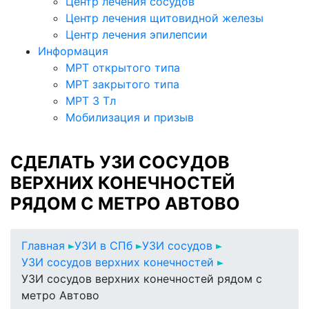
Центр лечения сосудов
Центр лечения щитовидной железы
Центр лечения эпилепсии
Информация
МРТ открытого типа
МРТ закрытого типа
МРТ 3 Тл
Мобилизация и призыв
СДЕЛАТЬ УЗИ СОСУДОВ
ВЕРХНИХ КОНЕЧНОСТЕЙ
РЯДОМ С МЕТРО АВТОВО
Главная
УЗИ в СПб
УЗИ сосудов
УЗИ сосудов верхних конечностей
УЗИ сосудов верхних конечностей рядом с
метро Автово