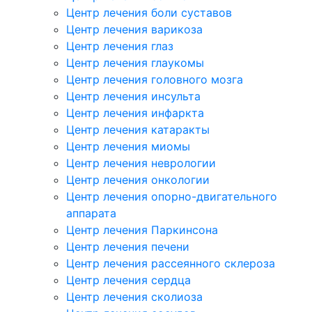
Центр лечения боли суставов
Центр лечения варикоза
Центр лечения глаз
Центр лечения глаукомы
Центр лечения головного мозга
Центр лечения инсульта
Центр лечения инфаркта
Центр лечения катаракты
Центр лечения миомы
Центр лечения неврологии
Центр лечения онкологии
Центр лечения опорно-двигательного
аппарата
Центр лечения Паркинсона
Центр лечения печени
Центр лечения рассеянного склероза
Центр лечения сердца
Центр лечения сколиоза