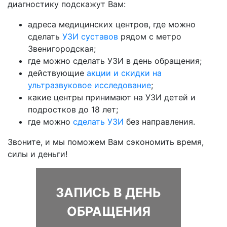
диагностику подскажут Вам:
адреса медицинских центров, где можно
сделать
УЗИ суставов
рядом с метро
Звенигородская;
где можно сделать УЗИ в день обращения;
действующие
акции и скидки на
ультразвуковое исследование
;
какие центры принимают на УЗИ детей и
подростков до 18 лет;
где можно
сделать УЗИ
без направления.
Звоните, и мы поможем Вам сэкономить время,
силы и деньги!
ЗАПИСЬ В ДЕНЬ
ОБРАЩЕНИЯ