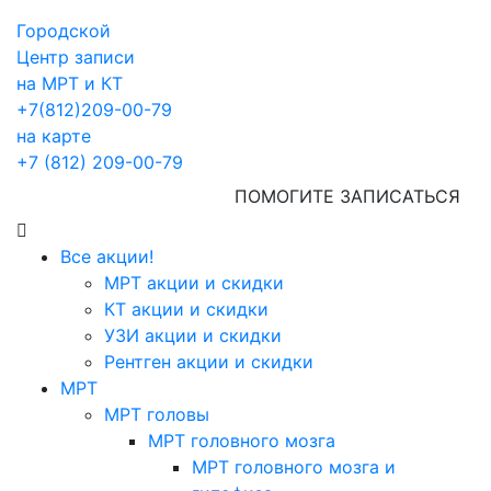
Городской
Центр записи
на МРТ и КТ
+7(812)209-00-79
на карте
+7 (812) 209-00-79
ПОМОГИТЕ ЗАПИСАТЬСЯ
Все акции!
МРТ акции и скидки
КТ акции и скидки
УЗИ акции и скидки
Рентген акции и скидки
МРТ
МРТ головы
МРТ головного мозга
МРТ головного мозга и