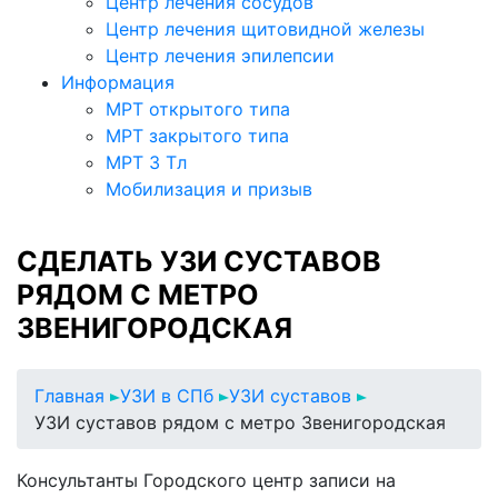
Центр лечения сосудов
Центр лечения щитовидной железы
Центр лечения эпилепсии
Информация
МРТ открытого типа
МРТ закрытого типа
МРТ 3 Тл
Мобилизация и призыв
СДЕЛАТЬ УЗИ СУСТАВОВ
РЯДОМ С МЕТРО
ЗВЕНИГОРОДСКАЯ
Главная
УЗИ в СПб
УЗИ суставов
УЗИ суставов рядом с метро Звенигородская
Консультанты Городского центр записи на