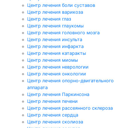
Центр лечения боли суставов
Центр лечения варикоза
Центр лечения глаз
Центр лечения глаукомы
Центр лечения головного мозга
Центр лечения инсульта
Центр лечения инфаркта
Центр лечения катаракты
Центр лечения миомы
Центр лечения неврологии
Центр лечения онкологии
Центр лечения опорно-двигательного
аппарата
Центр лечения Паркинсона
Центр лечения печени
Центр лечения рассеянного склероза
Центр лечения сердца
Центр лечения сколиоза