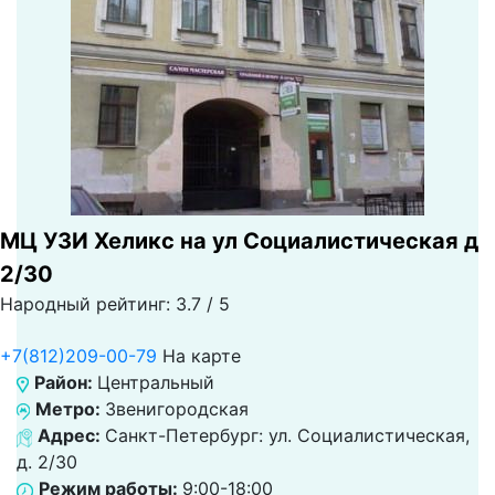
МЦ УЗИ Хеликс на ул Социалистическая д
2/30
Народный рейтинг: 3.7 / 5
+7(812)209-00-79
На карте
Район:
Центральный
Метро:
Звенигородская
Адрес:
Санкт-Петербург: ул. Социалистическая,
д. 2/30
Режим работы:
9:00-18:00