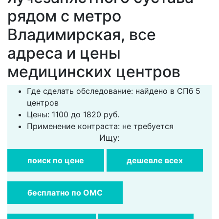
рядом с метро
Владимирская, все
адреса и цены
медицинских центров
Где сделать обследование: найдено в СПб 5
центров
Цены: 1100 до 1820 руб.
Применение контраста: не требуется
Ищу:
поиск по цене
дешевле всех
бесплатно по ОМС