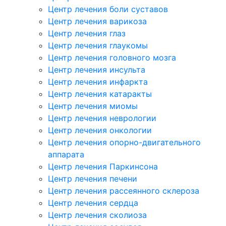
Центр лечения боли суставов
Центр лечения варикоза
Центр лечения глаз
Центр лечения глаукомы
Центр лечения головного мозга
Центр лечения инсульта
Центр лечения инфаркта
Центр лечения катаракты
Центр лечения миомы
Центр лечения неврологии
Центр лечения онкологии
Центр лечения опорно-двигательного
аппарата
Центр лечения Паркинсона
Центр лечения печени
Центр лечения рассеянного склероза
Центр лечения сердца
Центр лечения сколиоза