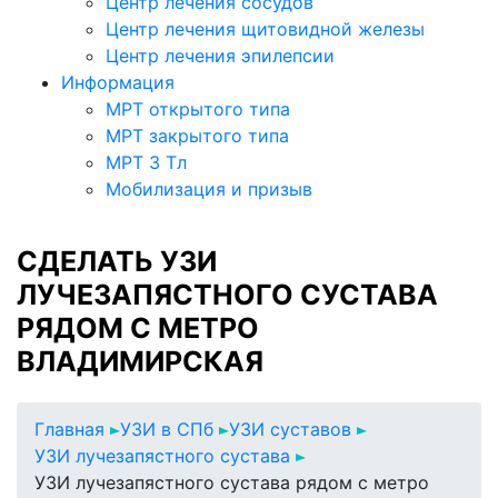
Центр лечения сосудов
Центр лечения щитовидной железы
Центр лечения эпилепсии
Информация
МРТ открытого типа
МРТ закрытого типа
МРТ 3 Тл
Мобилизация и призыв
СДЕЛАТЬ УЗИ
ЛУЧЕЗАПЯСТНОГО СУСТАВА
РЯДОМ С МЕТРО
ВЛАДИМИРСКАЯ
Главная
УЗИ в СПб
УЗИ суставов
УЗИ лучезапястного сустава
УЗИ лучезапястного сустава рядом с метро