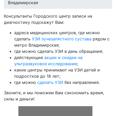
Владимирская
Консультанты Городского центр записи на
диагностику подскажут Вам:
адреса медицинских центров, где можно
сделать
УЗИ лучезапястного сустава
рядом с
метро Владимирская;
где можно сделать УЗИ в день обращения;
действующие
акции и скидки на
ультразвуковое исследование
;
какие центры принимают на УЗИ детей и
подростков до 18 лет;
где можно
сделать УЗИ
без направления.
Звоните, и мы поможем Вам сэкономить время,
силы и деньги!