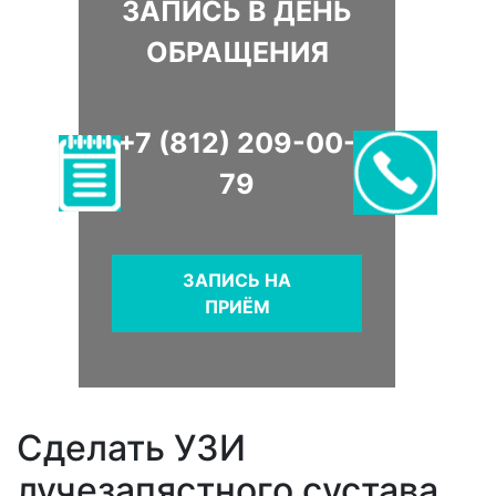
ЗАПИСЬ В ДЕНЬ
ОБРАЩЕНИЯ
+7 (812) 209-00-
79
ЗАПИСЬ НА
ПРИЁМ
Сделать УЗИ
лучезапястного сустава