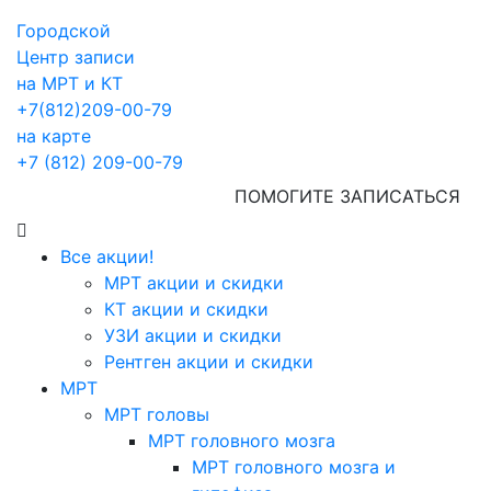
Городской
Центр записи
на МРТ и КТ
+7(812)209-00-79
на карте
+7 (812) 209-00-79
ПОМОГИТЕ ЗАПИСАТЬСЯ
Все акции!
МРТ акции и скидки
КТ акции и скидки
УЗИ акции и скидки
Рентген акции и скидки
МРТ
МРТ головы
МРТ головного мозга
МРТ головного мозга и