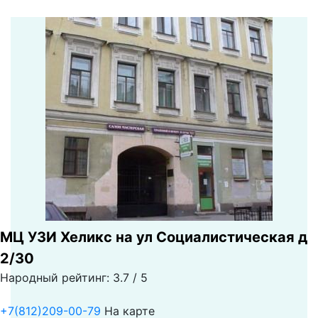
МЦ УЗИ Хеликс на ул Социалистическая д
2/30
Народный рейтинг: 3.7 / 5
+7(812)209-00-79
На карте