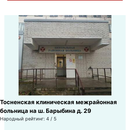
Тосненская клиническая межрайонная
больница на ш. Барыбина д. 29
Народный рейтинг: 4 / 5