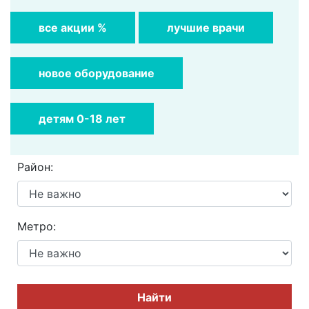
все акции %
лучшие врачи
новое оборудование
детям 0-18 лет
Район:
Метро:
Найти