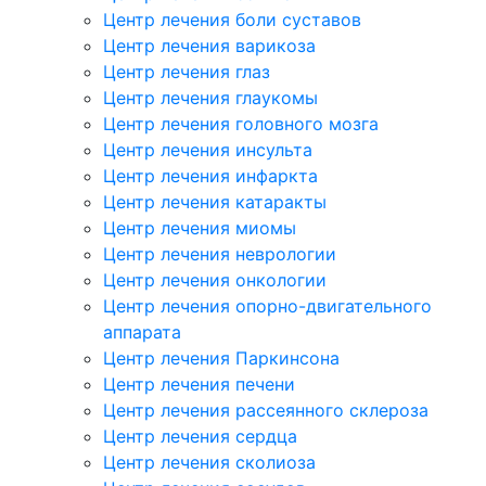
Центр лечения боли суставов
Центр лечения варикоза
Центр лечения глаз
Центр лечения глаукомы
Центр лечения головного мозга
Центр лечения инсульта
Центр лечения инфаркта
Центр лечения катаракты
Центр лечения миомы
Центр лечения неврологии
Центр лечения онкологии
Центр лечения опорно-двигательного
аппарата
Центр лечения Паркинсона
Центр лечения печени
Центр лечения рассеянного склероза
Центр лечения сердца
Центр лечения сколиоза