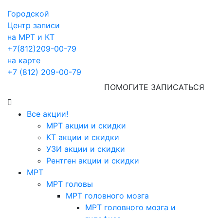
Городской
Центр записи
на МРТ и КТ
+7(812)209-00-79
на карте
+7 (812) 209-00-79
ПОМОГИТЕ ЗАПИСАТЬСЯ
Все акции!
МРТ акции и скидки
КТ акции и скидки
УЗИ акции и скидки
Рентген акции и скидки
МРТ
МРТ головы
МРТ головного мозга
МРТ головного мозга и