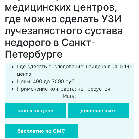
медицинских центров,
где можно сделать УЗИ
лучезапястного сустава
недорого в Санкт-
Петербурге
Где сделать обследование: найдено в СПб 191
центр
Цены: 400 до 3000 руб.
Применение контраста: не требуется
Ищу:
поиск по цене
дешевле всех
бесплатно по ОМС