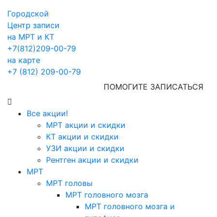
Городской
Центр записи
на МРТ и КТ
+7(812)209-00-79
на карте
+7 (812) 209-00-79
ПОМОГИТЕ ЗАПИСАТЬСЯ
Все акции!
МРТ акции и скидки
КТ акции и скидки
УЗИ акции и скидки
Рентген акции и скидки
МРТ
МРТ головы
МРТ головного мозга
МРТ головного мозга и