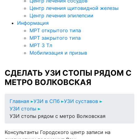
Центр лечения сосудов
Центр лечения щитовидной железы
Центр лечения эпилепсии
Информация
МРТ открытого типа
МРТ закрытого типа
МРТ 3 Тл
Мобилизация и призыв
СДЕЛАТЬ УЗИ СТОПЫ РЯДОМ С
МЕТРО ВОЛКОВСКАЯ
Главная
УЗИ в СПб
УЗИ суставов
УЗИ стопы
УЗИ стопы рядом с метро Волковская
Консультанты Городского центр записи на