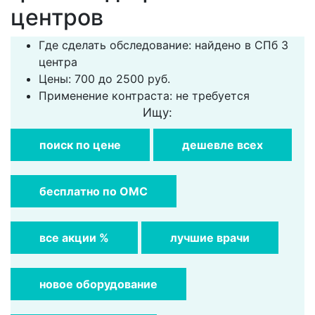
центров
Где сделать обследование: найдено в СПб 3
центра
Цены: 700 до 2500 руб.
Применение контраста: не требуется
Ищу:
поиск по цене
дешевле всех
бесплатно по ОМС
все акции %
лучшие врачи
новое оборудование