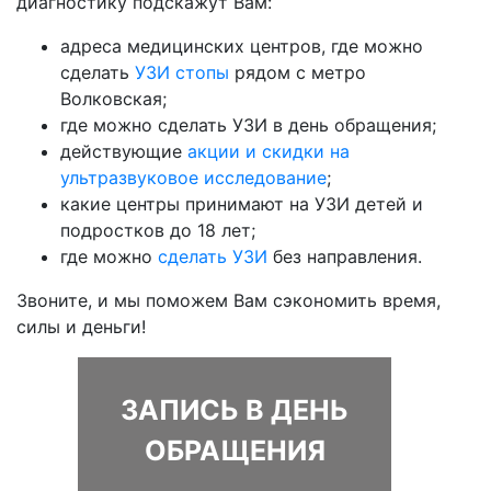
диагностику подскажут Вам:
адреса медицинских центров, где можно
сделать
УЗИ стопы
рядом с метро
Волковская;
где можно сделать УЗИ в день обращения;
действующие
акции и скидки на
ультразвуковое исследование
;
какие центры принимают на УЗИ детей и
подростков до 18 лет;
где можно
сделать УЗИ
без направления.
Звоните, и мы поможем Вам сэкономить время,
силы и деньги!
ЗАПИСЬ В ДЕНЬ
ОБРАЩЕНИЯ