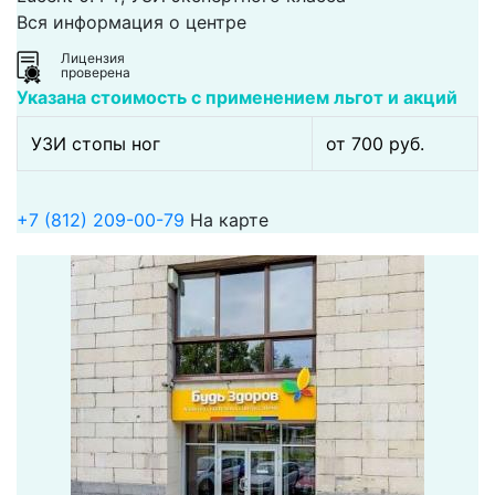
Вся информация о центре
Лицензия
проверена
Указана стоимость с применением льгот и акций
УЗИ стопы ног
от 700 pуб.
+7 (812) 209-00-79
На карте