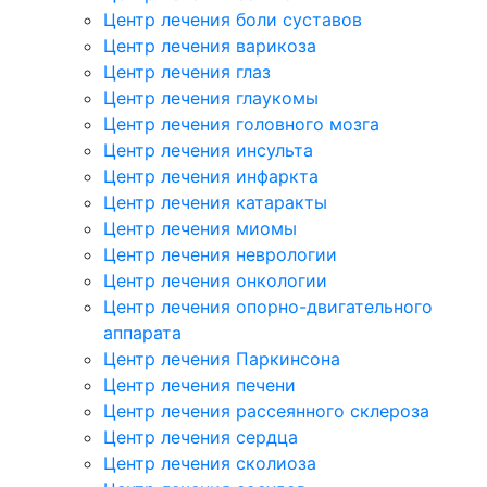
Центр лечения боли суставов
Центр лечения варикоза
Центр лечения глаз
Центр лечения глаукомы
Центр лечения головного мозга
Центр лечения инсульта
Центр лечения инфаркта
Центр лечения катаракты
Центр лечения миомы
Центр лечения неврологии
Центр лечения онкологии
Центр лечения опорно-двигательного
аппарата
Центр лечения Паркинсона
Центр лечения печени
Центр лечения рассеянного склероза
Центр лечения сердца
Центр лечения сколиоза