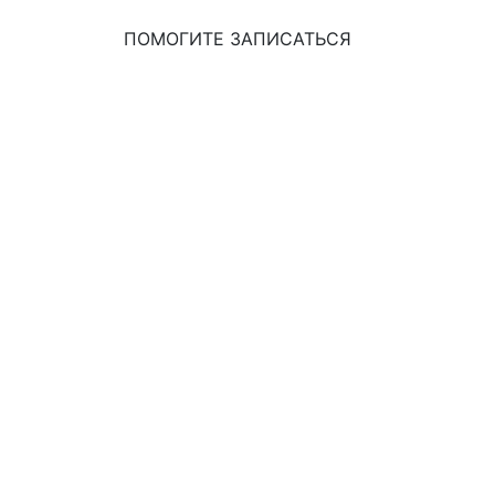
ПОМОГИТЕ ЗАПИСАТЬСЯ