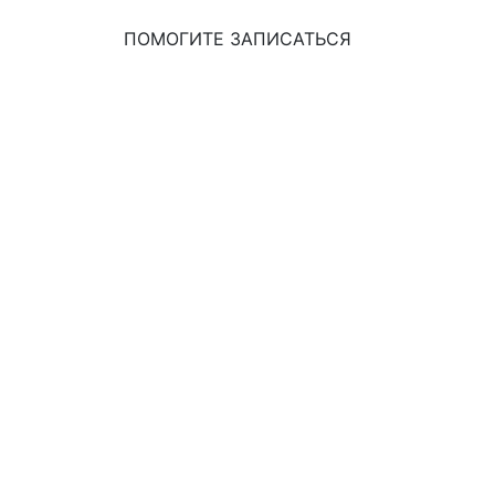
ПОМОГИТЕ ЗАПИСАТЬСЯ