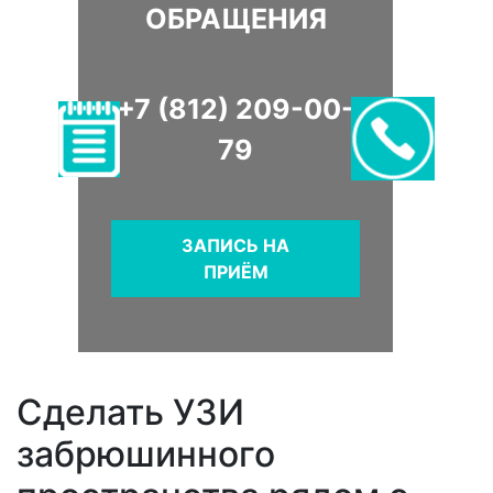
ОБРАЩЕНИЯ
+7 (812) 209-00-
79
ЗАПИСЬ НА
ПРИЁМ
Сделать УЗИ
забрюшинного