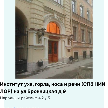
Институт уха, горла, носа и речи (СПб НИИ
ЛОР) на ул Бронницкая д 9
Народный рейтинг: 4.2 / 5