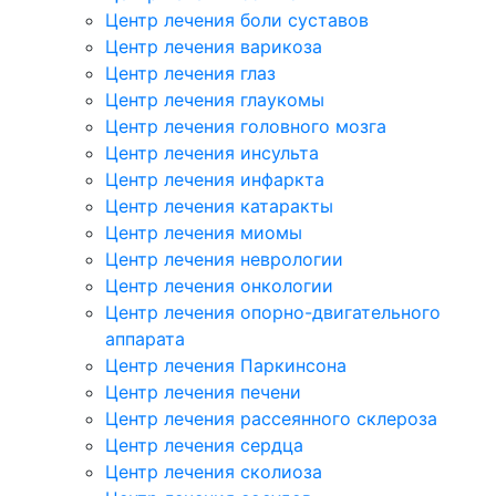
Центр лечения боли суставов
Центр лечения варикоза
Центр лечения глаз
Центр лечения глаукомы
Центр лечения головного мозга
Центр лечения инсульта
Центр лечения инфаркта
Центр лечения катаракты
Центр лечения миомы
Центр лечения неврологии
Центр лечения онкологии
Центр лечения опорно-двигательного
аппарата
Центр лечения Паркинсона
Центр лечения печени
Центр лечения рассеянного склероза
Центр лечения сердца
Центр лечения сколиоза