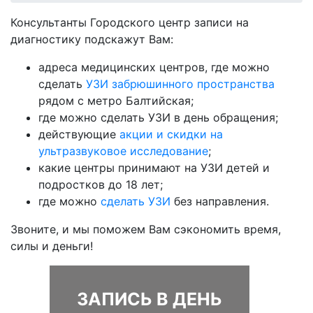
Консультанты Городского центр записи на
диагностику подскажут Вам:
адреса медицинских центров, где можно
сделать
УЗИ забрюшинного пространства
рядом с метро Балтийская;
где можно сделать УЗИ в день обращения;
действующие
акции и скидки на
ультразвуковое исследование
;
какие центры принимают на УЗИ детей и
подростков до 18 лет;
где можно
сделать УЗИ
без направления.
Звоните, и мы поможем Вам сэкономить время,
силы и деньги!
ЗАПИСЬ В ДЕНЬ