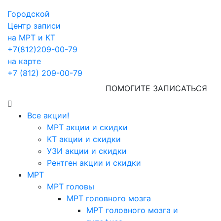
Городской
Центр записи
на МРТ и КТ
+7(812)209-00-79
на карте
+7 (812) 209-00-79
ПОМОГИТЕ ЗАПИСАТЬСЯ
Все акции!
МРТ акции и скидки
КТ акции и скидки
УЗИ акции и скидки
Рентген акции и скидки
МРТ
МРТ головы
МРТ головного мозга
МРТ головного мозга и