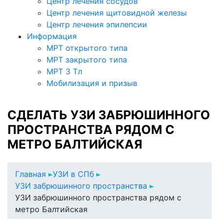
Центр лечения сосудов
Центр лечения щитовидной железы
Центр лечения эпилепсии
Информация
МРТ открытого типа
МРТ закрытого типа
МРТ 3 Тл
Мобилизация и призыв
СДЕЛАТЬ УЗИ ЗАБРЮШИННОГО
ПРОСТРАНСТВА РЯДОМ С
МЕТРО БАЛТИЙСКАЯ
Главная
УЗИ в СПб
УЗИ забрюшинного пространства
УЗИ забрюшинного пространства рядом с
метро Балтийская