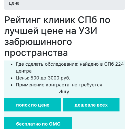
цена
Рейтинг клиник СПб по
лучшей цене на УЗИ
забрюшинного
пространства
Где сделать обследование: найдено в СПб 224
центра
Цены: 500 до 3000 руб.
Применение контраста: не требуется
Ищу:
поиск по цене
дешевле всех
бесплатно по ОМС