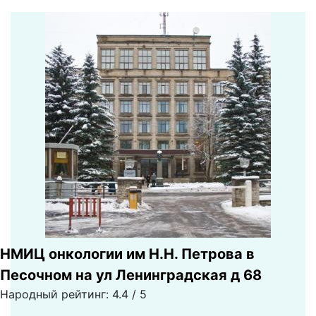
НМИЦ онкологии им Н.Н. Петрова в
Песочном на ул Ленинградская д 68
Народный рейтинг: 4.4 / 5