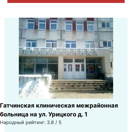
Гатчинская клиническая межрайонная
больница на ул. Урицкого д. 1
Народный рейтинг: 3.8 / 5