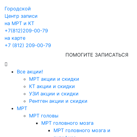
Городской
Центр записи
на МРТ и КТ
+7(812)209-00-79
на карте
+7 (812) 209-00-79
ПОМОГИТЕ ЗАПИСАТЬСЯ
Все акции!
МРТ акции и скидки
КТ акции и скидки
УЗИ акции и скидки
Рентген акции и скидки
МРТ
МРТ головы
МРТ головного мозга
МРТ головного мозга и