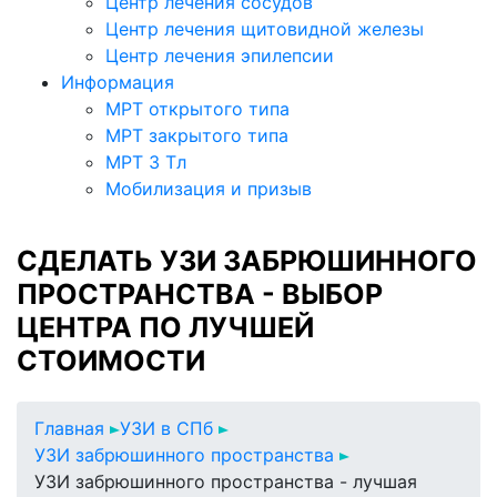
Центр лечения сосудов
Центр лечения щитовидной железы
Центр лечения эпилепсии
Информация
МРТ открытого типа
МРТ закрытого типа
МРТ 3 Тл
Мобилизация и призыв
СДЕЛАТЬ УЗИ ЗАБРЮШИННОГО
ПРОСТРАНСТВА - ВЫБОР
ЦЕНТРА ПО ЛУЧШЕЙ
СТОИМОСТИ
Главная
УЗИ в СПб
УЗИ забрюшинного пространства
УЗИ забрюшинного пространства - лучшая