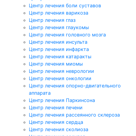
Центр лечения боли суставов
Центр лечения варикоза
Центр лечения глаз
Центр лечения глаукомы
Центр лечения головного мозга
Центр лечения инсульта
Центр лечения инфаркта
Центр лечения катаракты
Центр лечения миомы
Центр лечения неврологии
Центр лечения онкологии
Центр лечения опорно-двигательного
аппарата
Центр лечения Паркинсона
Центр лечения печени
Центр лечения рассеянного склероза
Центр лечения сердца
Центр лечения сколиоза