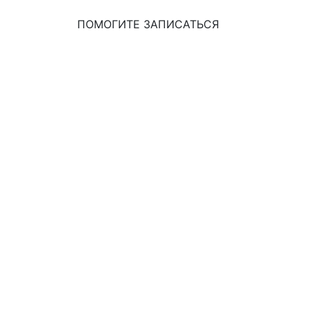
ПОМОГИТЕ ЗАПИСАТЬСЯ