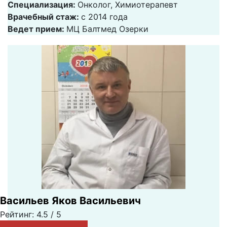
Специализация:
Онколог, Химиотерапевт
Врачебный стаж:
с 2014 года
Ведет прием:
МЦ Балтмед Озерки
Васильев Яков Васильевич
Рейтинг: 4.5 / 5