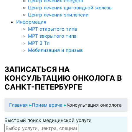
Центр лечения сосудов
Центр лечения щитовидной железы
Центр лечения эпилепсии
Информация
МРТ открытого типа
МРТ закрытого типа
МРТ 3 Тл
Мобилизация и призыв
ЗАПИСАТЬСЯ НА
КОНСУЛЬТАЦИЮ ОНКОЛОГА В
САНКТ-ПЕТЕРБУРГЕ
Главная
Прием врача
Консультация онколога
Быстрый поиск медицинской услуги