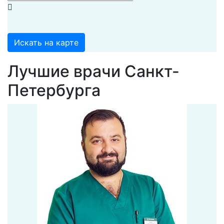
Искать на карте
Лучшие врачи Санкт-
Петербурга