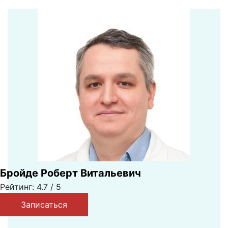
Бройде Роберт Витальевич
Рейтинг: 4.7 / 5
Записаться