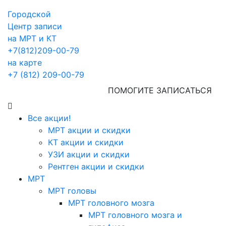
Городской
Центр записи
на МРТ и КТ
+7(812)209-00-79
на карте
+7 (812) 209-00-79
ПОМОГИТЕ ЗАПИСАТЬСЯ
Все акции!
МРТ акции и скидки
КТ акции и скидки
УЗИ акции и скидки
Рентген акции и скидки
МРТ
МРТ головы
МРТ головного мозга
МРТ головного мозга и