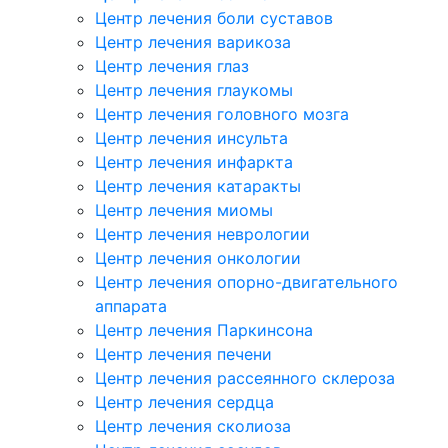
Центр лечения боли суставов
Центр лечения варикоза
Центр лечения глаз
Центр лечения глаукомы
Центр лечения головного мозга
Центр лечения инсульта
Центр лечения инфаркта
Центр лечения катаракты
Центр лечения миомы
Центр лечения неврологии
Центр лечения онкологии
Центр лечения опорно-двигательного
аппарата
Центр лечения Паркинсона
Центр лечения печени
Центр лечения рассеянного склероза
Центр лечения сердца
Центр лечения сколиоза