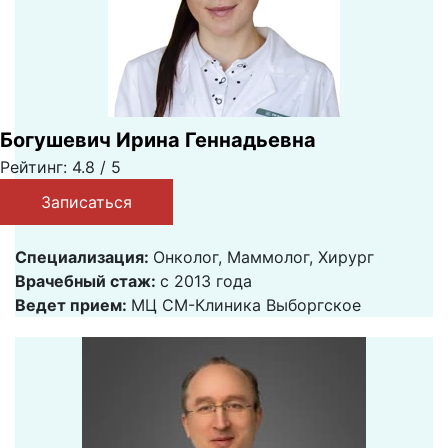
Богушевич Ирина Геннадьевна
Рейтинг: 4.8 / 5
Записаться
Специализация:
Онколог, Маммолог, Хирург
Врачебный стаж:
с 2013 года
Ведет прием:
МЦ СМ-Клиника Выборгское