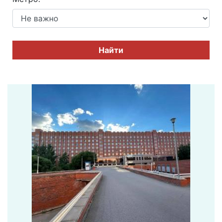
Найти