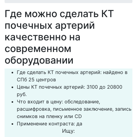
Где можно сделать КТ
почечных артерий
качественно на
современном
оборудовании
Где сделать КТ почечных артерий: найдено в
СПб 25 центров
Цены КТ почечных артерий: 3100 до 20800
руб.
Что входит в цену: обследование,
расшифровка, письменное заключение, запись
снимков на пленку или CD
Применение контраста: да
Ищу: