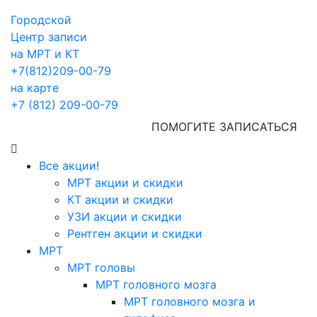
Городской
Центр записи
на МРТ и КТ
+7(812)209-00-79
на карте
+7 (812) 209-00-79
ПОМОГИТЕ ЗАПИСАТЬСЯ
Все акции!
МРТ акции и скидки
КТ акции и скидки
УЗИ акции и скидки
Рентген акции и скидки
МРТ
МРТ головы
МРТ головного мозга
МРТ головного мозга и