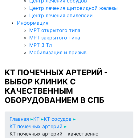
Центр лечения сосудов
Центр лечения щитовидной железы
Центр лечения эпилепсии
Информация
МРТ открытого типа
МРТ закрытого типа
МРТ 3 Тл
Мобилизация и призыв
КТ ПОЧЕЧНЫХ АРТЕРИЙ -
ВЫБОР КЛИНИК С
КАЧЕСТВЕННЫМ
ОБОРУДОВАНИЕМ В СПБ
Главная
КТ
КТ сосудов
КТ почечных артерий
КТ почечных артерий - качественно