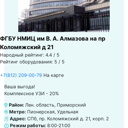
ФГБУ НМИЦ им В. А. Алмазова на пр
Коломяжский д 21
Народный рейтинг: 4.4 / 5
Рейтинг оборудования: 5 / 5
+7(812) 209-00-79
На карте
Ваша выгода!
Комплексное УЗИ - 20%
Район:
Лен. область, Приморский
Метро:
Пионерская, Удельная
Адрес:
СПб, пр. Коломяжский д. 21, корп. 2
Режим работы:
8:00-21:00