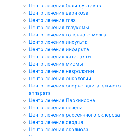
Центр лечения боли суставов
Центр лечения варикоза
Центр лечения глаз
Центр лечения глаукомы
Центр лечения головного мозга
Центр лечения инсульта
Центр лечения инфаркта
Центр лечения катаракты
Центр лечения миомы
Центр лечения неврологии
Центр лечения онкологии
Центр лечения опорно-двигательного
аппарата
Центр лечения Паркинсона
Центр лечения печени
Центр лечения рассеянного склероза
Центр лечения сердца
Центр лечения сколиоза