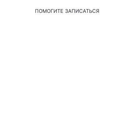
ПОМОГИТЕ ЗАПИСАТЬСЯ