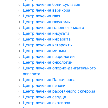
Центр лечения боли суставов
Центр лечения варикоза
Центр лечения глаз
Центр лечения глаукомы
Центр лечения головного мозга
Центр лечения инсульта
Центр лечения инфаркта
Центр лечения катаракты
Центр лечения миомы
Центр лечения неврологии
Центр лечения онкологии
Центр лечения опорно-двигательного
аппарата
Центр лечения Паркинсона
Центр лечения печени
Центр лечения рассеянного склероза
Центр лечения сердца
Центр лечения сколиоза