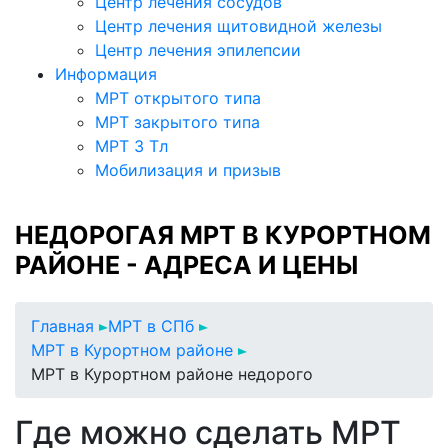
Центр лечения сосудов
Центр лечения щитовидной железы
Центр лечения эпилепсии
Информация
МРТ открытого типа
МРТ закрытого типа
МРТ 3 Тл
Мобилизация и призыв
НЕДОРОГАЯ МРТ В КУРОРТНОМ
РАЙОНЕ - АДРЕСА И ЦЕНЫ
Главная
МРТ в СПб
МРТ в Курортном районе
МРТ в Курортном районе недорого
Где можно сделать МРТ