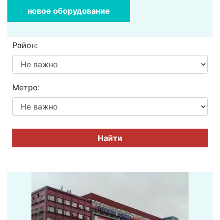
новое оборудование
Район:
Метро:
Найти