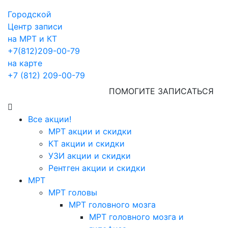
Городской
Центр записи
на МРТ и КТ
+7(812)209-00-79
на карте
+7 (812) 209-00-79
ПОМОГИТЕ ЗАПИСАТЬСЯ
Все акции!
МРТ акции и скидки
КТ акции и скидки
УЗИ акции и скидки
Рентген акции и скидки
МРТ
МРТ головы
МРТ головного мозга
МРТ головного мозга и