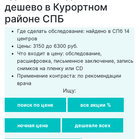
дешево в Курортном
районе СПБ
Где сделать обследование: найдено в СПб 14
центров
Цены: 3150 до 6300 руб.
Что входит в цену: обследование,
расшифровка, письменное заключение, запись
снимков на пленку или CD
Применение контраста: по рекомендации
врача
Ищу:
поиск по цене
все акции %
ночная цена
дешевле всех