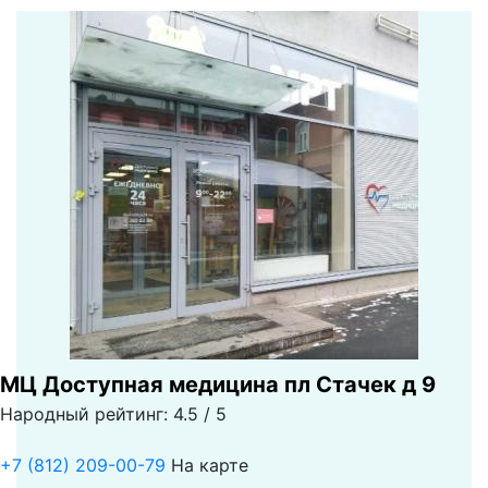
МЦ Доступная медицина пл Стачек д 9
Народный рейтинг: 4.5 / 5
+7 (812) 209-00-79
На карте