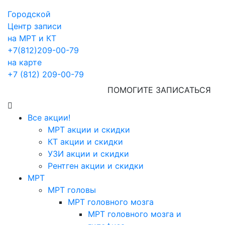
Городской
Центр записи
на МРТ и КТ
+7(812)209-00-79
на карте
+7 (812) 209-00-79
ПОМОГИТЕ ЗАПИСАТЬСЯ
Все акции!
МРТ акции и скидки
КТ акции и скидки
УЗИ акции и скидки
Рентген акции и скидки
МРТ
МРТ головы
МРТ головного мозга
МРТ головного мозга и