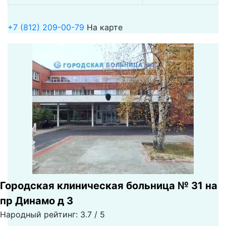
+7 (812) 209-00-79
На карте
Городская клиническая больница № 31 на
пр Динамо д 3
Народный рейтинг: 3.7 / 5