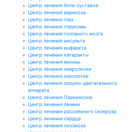
Центр лечения боли суставов
Центр лечения варикоза
Центр лечения глаз
Центр лечения глаукомы
Центр лечения головного мозга
Центр лечения инсульта
Центр лечения инфаркта
Центр лечения катаракты
Центр лечения миомы
Центр лечения неврологии
Центр лечения онкологии
Центр лечения опорно-двигательного
аппарата
Центр лечения Паркинсона
Центр лечения печени
Центр лечения рассеянного склероза
Центр лечения сердца
Центр лечения сколиоза