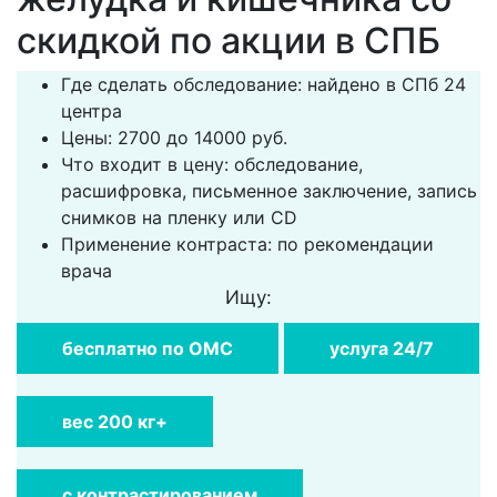
скидкой по акции в СПБ
Где сделать обследование: найдено в СПб 24
центра
Цены: 2700 до 14000 руб.
Что входит в цену: обследование,
расшифровка, письменное заключение, запись
снимков на пленку или CD
Применение контраста: по рекомендации
врача
Ищу:
бесплатно по ОМС
услуга 24/7
вес 200 кг+
с контрастированием