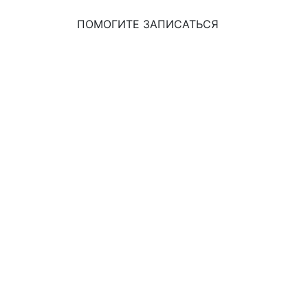
ПОМОГИТЕ ЗАПИСАТЬСЯ