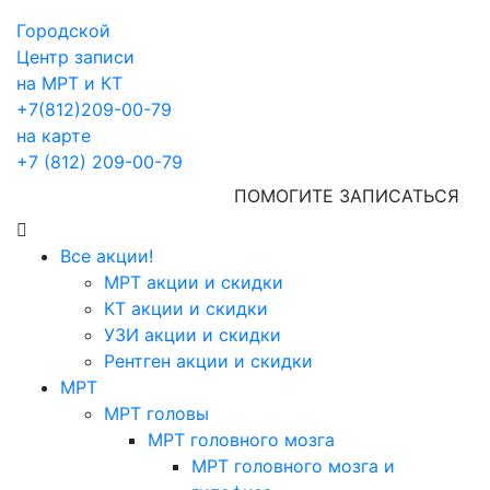
Городской
Центр записи
на МРТ и КТ
+7(812)209-00-79
на карте
+7 (812) 209-00-79
ПОМОГИТЕ ЗАПИСАТЬСЯ
Все акции!
МРТ акции и скидки
КТ акции и скидки
УЗИ акции и скидки
Рентген акции и скидки
МРТ
МРТ головы
МРТ головного мозга
МРТ головного мозга и