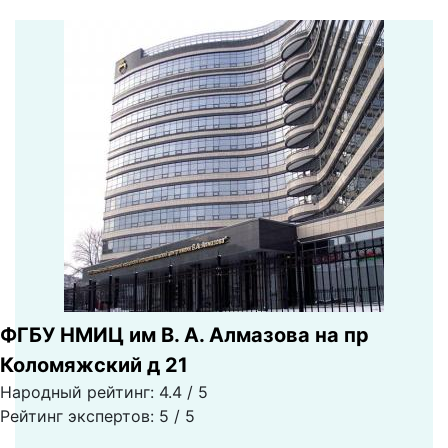
ФГБУ НМИЦ им В. А. Алмазова на пр
Коломяжский д 21
Народный рейтинг: 4.4 / 5
Рейтинг экспертов: 5 / 5