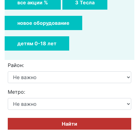
все акции %
3 Тесла
новое оборудование
детям 0-18 лет
Район:
Метро:
Найти