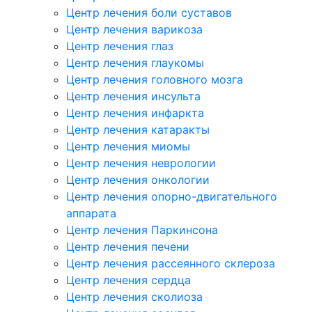
Центр лечения боли суставов
Центр лечения варикоза
Центр лечения глаз
Центр лечения глаукомы
Центр лечения головного мозга
Центр лечения инсульта
Центр лечения инфаркта
Центр лечения катаракты
Центр лечения миомы
Центр лечения неврологии
Центр лечения онкологии
Центр лечения опорно-двигательного
аппарата
Центр лечения Паркинсона
Центр лечения печени
Центр лечения рассеянного склероза
Центр лечения сердца
Центр лечения сколиоза