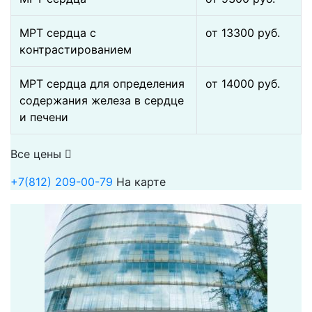
МРТ сердца с
от 13300 pуб.
контрастированием
МРТ сердца для определения
от 14000 pуб.
содержания железа в сердце
и печени
Все цены
+7(812) 209-00-79
На карте