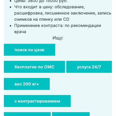
Цены: 3800 до 15000 руб.
Что входит в цену: обследование,
расшифровка, письменное заключение, запись
снимков на пленку или CD
Применение контраста: по рекомендации
врача
Ищу:
поиск по цене
бесплатно по ОМС
услуга 24/7
вес 200 кг+
с контрастированием