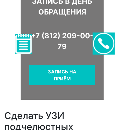
ЗАПИСЬ В ДЕНЬ
ОБРАЩЕНИЯ
+7 (812) 209-00-
79
ЗАПИСЬ НА
ПРИЁМ
Сделать УЗИ
подчелюстных