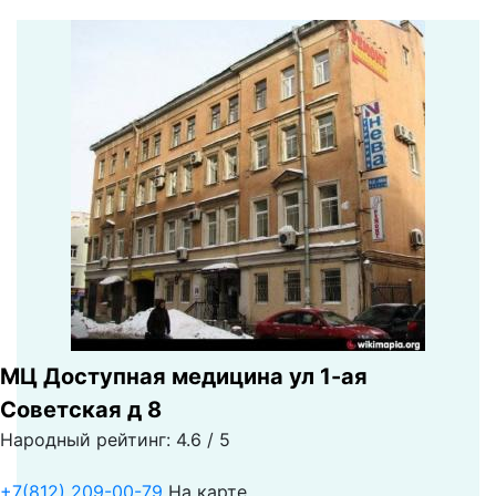
МЦ Доступная медицина ул 1-ая
Советская д 8
Народный рейтинг: 4.6 / 5
+7(812) 209-00-79
На карте