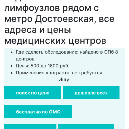
лимфоузлов рядом с
метро Достоевская, все
адреса и цены
медицинских центров
Где сделать обследование: найдено в СПб 8
центров
Цены: 500 до 1600 руб.
Применение контраста: не требуется
Ищу:
поиск по цене
дешевле всех
бесплатно по ОМС