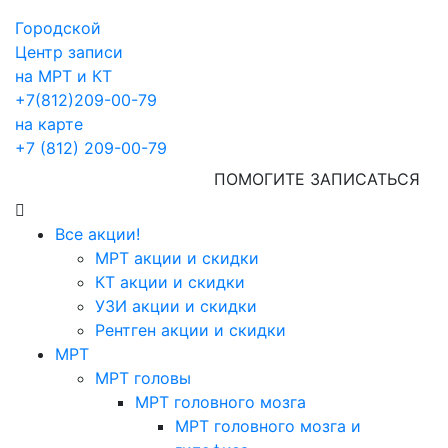
Городской
Центр записи
на МРТ и КТ
+7(812)209-00-79
на карте
+7 (812) 209-00-79
ПОМОГИТЕ ЗАПИСАТЬСЯ
Все акции!
МРТ акции и скидки
КТ акции и скидки
УЗИ акции и скидки
Рентген акции и скидки
МРТ
МРТ головы
МРТ головного мозга
МРТ головного мозга и