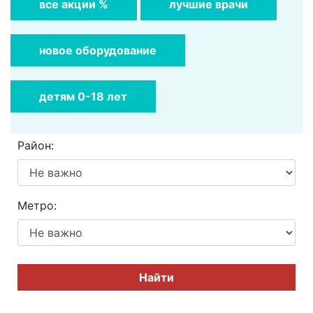
все акции %
лучшие врачи
новое оборудование
детям 0-18 лет
Район:
Метро:
Найти