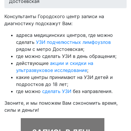
Достоевская
Консультанты Городского центр записи на
диагностику подскажут Вам:
адреса медицинских центров, где можно
сделать
УЗИ подчелюстных лимфоузлов
рядом с метро Достоевская;
где можно сделать УЗИ в день обращения;
действующие
акции и скидки на
ультразвуковое исследование
;
какие центры принимают на УЗИ детей и
подростков до 18 лет;
где можно
сделать УЗИ
без направления.
Звоните, и мы поможем Вам сэкономить время,
силы и деньги!