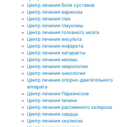
Центр лечения боли суставов
Центр лечения варикоза
Центр лечения глаз
Центр лечения глаукомы
Центр лечения головного мозга
Центр лечения инсульта
Центр лечения инфаркта
Центр лечения катаракты
Центр лечения миомы
Центр лечения неврологии
Центр лечения онкологии
Центр лечения опорно-двигательного
аппарата
Центр лечения Паркинсона
Центр лечения печени
Центр лечения рассеянного склероза
Центр лечения сердца
Центр лечения сколиоза