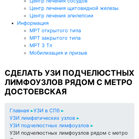
Центр лечения сосудов
Центр лечения щитовидной железы
Центр лечения эпилепсии
Информация
МРТ открытого типа
МРТ закрытого типа
МРТ 3 Тл
Мобилизация и призыв
СДЕЛАТЬ УЗИ ПОДЧЕЛЮСТНЫХ
ЛИМФОУЗЛОВ РЯДОМ С МЕТРО
ДОСТОЕВСКАЯ
Главная
УЗИ в СПб
УЗИ лимфатических узлов
УЗИ подчелюстных лимфоузлов
УЗИ подчелюстных лимфоузлов рядом с метро