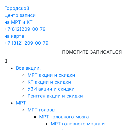
Городской
Центр записи
на МРТ и КТ
+7(812)209-00-79
на карте
+7 (812) 209-00-79
ПОМОГИТЕ ЗАПИСАТЬСЯ
Все акции!
МРТ акции и скидки
КТ акции и скидки
УЗИ акции и скидки
Рентген акции и скидки
МРТ
МРТ головы
МРТ головного мозга
МРТ головного мозга и