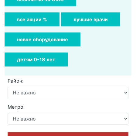
все акции %
лучшие врачи
новое оборудование
детям 0-18 лет
Район:
Метро: