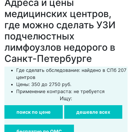
Адреса и цены
медицинских центров,
где можно сделать УЗИ
подчелюстных
лимфоузлов недорого в
Санкт-Петербурге
Где сделать обследование: найдено в СПб 207
центров
Цены: 350 до 2750 руб.
Применение контраста: не требуется
Ищу:
поиск по цене
дешевле всех
бесплатно по ОМС