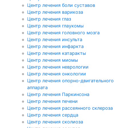
Центр лечения боли суставов
Центр лечения варикоза
Центр лечения глаз
Центр лечения глаукомы
Центр лечения головного мозга
Центр лечения инсульта
Центр лечения инфаркта
Центр лечения катаракты
Центр лечения миомы
Центр лечения неврологии
Центр лечения онкологии
Центр лечения опорно-двигательного
аппарата
Центр лечения Паркинсона
Центр лечения печени
Центр лечения рассеянного склероза
Центр лечения сердца
Центр лечения сколиоза