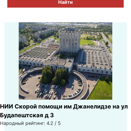
Найти
НИИ Скорой помощи им Джанелидзе на ул
Будапештская д 3
Народный рейтинг: 4.2 / 5