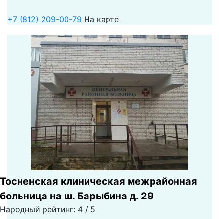
+7 (812) 209-00-79
На карте
Тосненская клиническая межрайонная
больница на ш. Барыбина д. 29
Народный рейтинг: 4 / 5