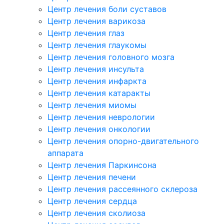
Центр лечения боли суставов
Центр лечения варикоза
Центр лечения глаз
Центр лечения глаукомы
Центр лечения головного мозга
Центр лечения инсульта
Центр лечения инфаркта
Центр лечения катаракты
Центр лечения миомы
Центр лечения неврологии
Центр лечения онкологии
Центр лечения опорно-двигательного
аппарата
Центр лечения Паркинсона
Центр лечения печени
Центр лечения рассеянного склероза
Центр лечения сердца
Центр лечения сколиоза