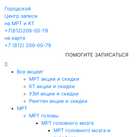
Городской
Центр записи
на МРТ и КТ
+7(812)209-00-79
на карте
+7 (812) 209-00-79
ПОМОГИТЕ ЗАПИСАТЬСЯ
Все акции!
МРТ акции и скидки
КТ акции и скидки
УЗИ акции и скидки
Рентген акции и скидки
МРТ
МРТ головы
МРТ головного мозга
МРТ головного мозга и