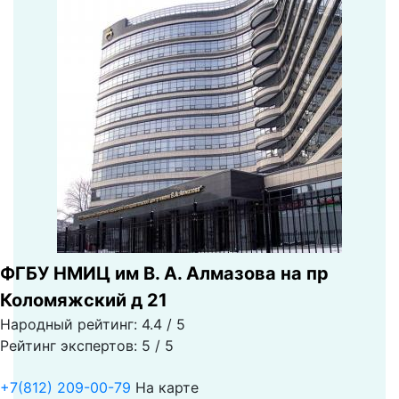
ФГБУ НМИЦ им В. А. Алмазова на пр
Коломяжский д 21
Народный рейтинг: 4.4 / 5
Рейтинг экспертов: 5 / 5
+7(812) 209-00-79
На карте