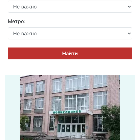
Метро:
Найти