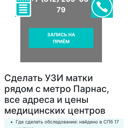
79
ЗАПИСЬ НА
ПРИЁМ
Сделать УЗИ матки
рядом с метро Парнас,
все адреса и цены
медицинских центров
Где сделать обследование: найдено в СПб 17