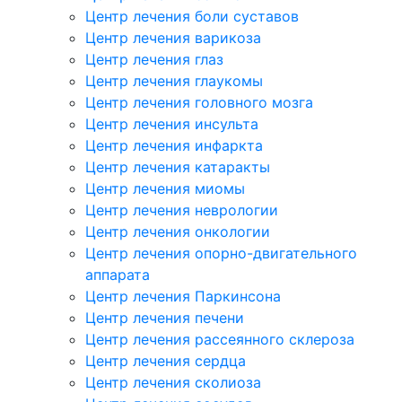
Центр лечения боли суставов
Центр лечения варикоза
Центр лечения глаз
Центр лечения глаукомы
Центр лечения головного мозга
Центр лечения инсульта
Центр лечения инфаркта
Центр лечения катаракты
Центр лечения миомы
Центр лечения неврологии
Центр лечения онкологии
Центр лечения опорно-двигательного
аппарата
Центр лечения Паркинсона
Центр лечения печени
Центр лечения рассеянного склероза
Центр лечения сердца
Центр лечения сколиоза