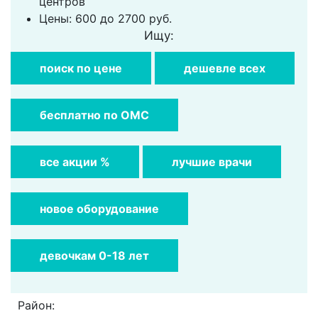
центров
Цены: 600 до 2700 руб.
Ищу:
поиск по цене
дешевле всех
бесплатно по ОМС
все акции %
лучшие врачи
новое оборудование
девочкам 0-18 лет
Район: