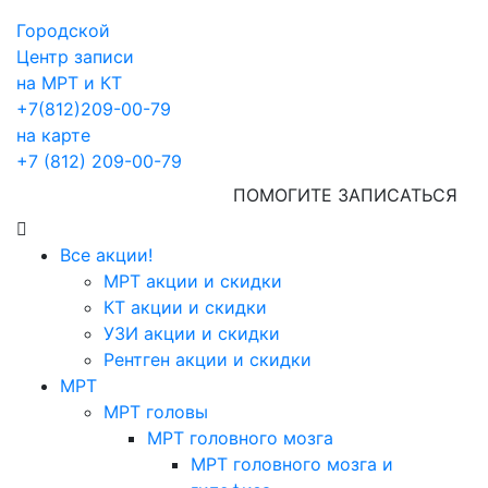
Городской
Центр записи
на МРТ и КТ
+7(812)209-00-79
на карте
+7 (812) 209-00-79
ПОМОГИТЕ ЗАПИСАТЬСЯ
Все акции!
МРТ акции и скидки
КТ акции и скидки
УЗИ акции и скидки
Рентген акции и скидки
МРТ
МРТ головы
МРТ головного мозга
МРТ головного мозга и