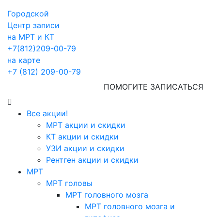
Городской
Центр записи
на МРТ и КТ
+7(812)209-00-79
на карте
+7 (812) 209-00-79
ПОМОГИТЕ ЗАПИСАТЬСЯ
Все акции!
МРТ акции и скидки
КТ акции и скидки
УЗИ акции и скидки
Рентген акции и скидки
МРТ
МРТ головы
МРТ головного мозга
МРТ головного мозга и