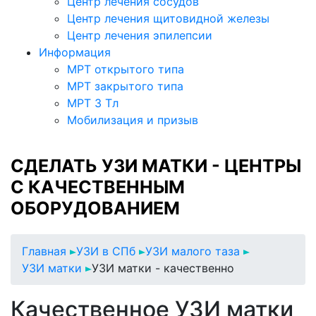
Центр лечения сосудов
Центр лечения щитовидной железы
Центр лечения эпилепсии
Информация
МРТ открытого типа
МРТ закрытого типа
МРТ 3 Тл
Мобилизация и призыв
СДЕЛАТЬ УЗИ МАТКИ - ЦЕНТРЫ
С КАЧЕСТВЕННЫМ
ОБОРУДОВАНИЕМ
Главная
УЗИ в СПб
УЗИ малого таза
УЗИ матки
УЗИ матки - качественно
Качественное УЗИ матки