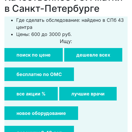
в Санкт-Петербурге
Где сделать обследование: найдено в СПб 43
центра
Цены: 600 до 3000 руб.
Ищу:
поиск по цене
дешевле всех
бесплатно по ОМС
все акции %
лучшие врачи
новое оборудование