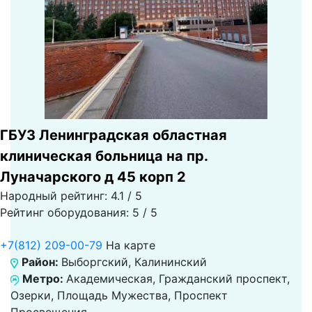
ГБУЗ Ленинградская областная
клиническая больница на пр.
Луначарского д 45 корп 2
Народный рейтинг: 4.1 / 5
Рейтинг оборудования: 5 / 5
+7(812) 209-00-79
На карте
Район:
Выборгский, Калининский
Метро:
Академическая, Гражданский проспект,
Озерки, Площадь Мужества, Проспект