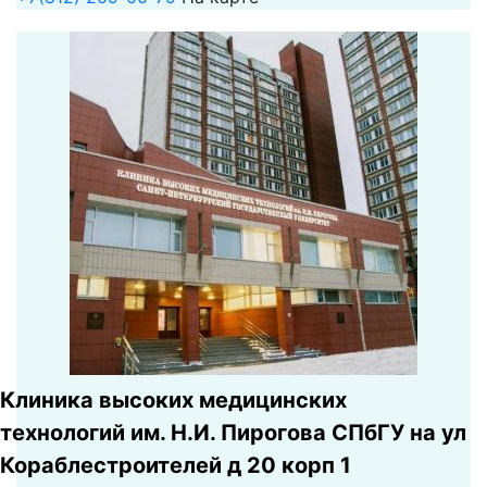
Клиника высоких медицинских
технологий им. Н.И. Пирогова СПбГУ на ул
Кораблестроителей д 20 корп 1