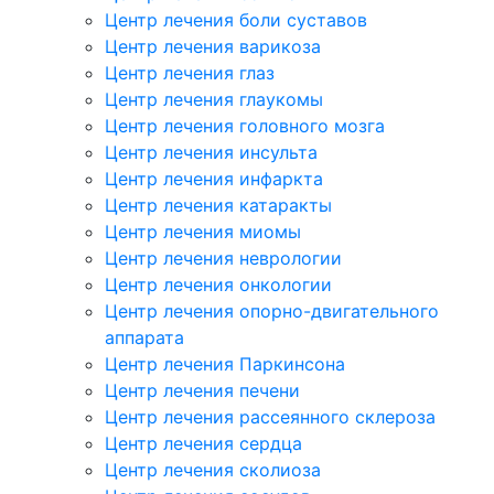
Центр лечения боли суставов
Центр лечения варикоза
Центр лечения глаз
Центр лечения глаукомы
Центр лечения головного мозга
Центр лечения инсульта
Центр лечения инфаркта
Центр лечения катаракты
Центр лечения миомы
Центр лечения неврологии
Центр лечения онкологии
Центр лечения опорно-двигательного
аппарата
Центр лечения Паркинсона
Центр лечения печени
Центр лечения рассеянного склероза
Центр лечения сердца
Центр лечения сколиоза