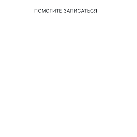
ПОМОГИТЕ ЗАПИСАТЬСЯ