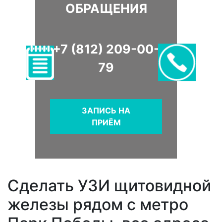
ОБРАЩЕНИЯ
+7 (812) 209-00-
79
ЗАПИСЬ НА
ПРИЁМ
Сделать УЗИ щитовидной
железы рядом с метро