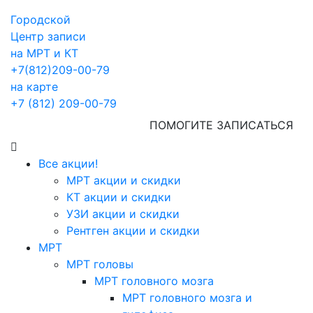
Городской
Центр записи
на МРТ и КТ
+7(812)209-00-79
на карте
+7 (812) 209-00-79
ПОМОГИТЕ ЗАПИСАТЬСЯ
Все акции!
МРТ акции и скидки
КТ акции и скидки
УЗИ акции и скидки
Рентген акции и скидки
МРТ
МРТ головы
МРТ головного мозга
МРТ головного мозга и