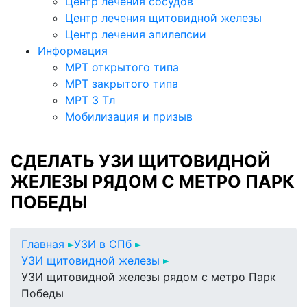
Центр лечения сосудов
Центр лечения щитовидной железы
Центр лечения эпилепсии
Информация
МРТ открытого типа
МРТ закрытого типа
МРТ 3 Тл
Мобилизация и призыв
СДЕЛАТЬ УЗИ ЩИТОВИДНОЙ
ЖЕЛЕЗЫ РЯДОМ С МЕТРО ПАРК
ПОБЕДЫ
Главная
УЗИ в СПб
УЗИ щитовидной железы
УЗИ щитовидной железы рядом с метро Парк
Победы