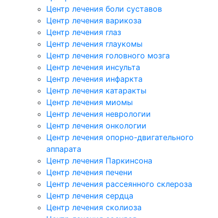
Центр лечения боли суставов
Центр лечения варикоза
Центр лечения глаз
Центр лечения глаукомы
Центр лечения головного мозга
Центр лечения инсульта
Центр лечения инфаркта
Центр лечения катаракты
Центр лечения миомы
Центр лечения неврологии
Центр лечения онкологии
Центр лечения опорно-двигательного
аппарата
Центр лечения Паркинсона
Центр лечения печени
Центр лечения рассеянного склероза
Центр лечения сердца
Центр лечения сколиоза