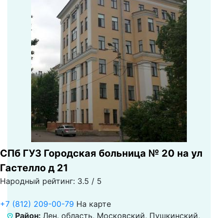
СПб ГУЗ Городская больница № 20 на ул
Гастелло д 21
Народный рейтинг: 3.5 / 5
+7 (812) 209-00-79
На карте
Район:
Лен. область, Московский, Пушкинский,