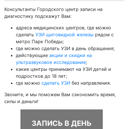
Консультанты Городского центр записи на
диагностику подскажут Вам:
адреса медицинских центров, где можно
сделать
УЗИ щитовидной железы
рядом с
метро Парк Победы;
где можно сделать УЗИ в день обращения;
действующие
акции и скидки на
ультразвуковое исследование
;
какие центры принимают на УЗИ детей и
подростков до 18 лет;
где можно
сделать УЗИ
без направления.
Звоните, и мы поможем Вам сэкономить время,
силы и деньги!
ЗАПИСЬ В ДЕНЬ