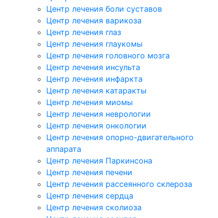
Центр лечения боли суставов
Центр лечения варикоза
Центр лечения глаз
Центр лечения глаукомы
Центр лечения головного мозга
Центр лечения инсульта
Центр лечения инфаркта
Центр лечения катаракты
Центр лечения миомы
Центр лечения неврологии
Центр лечения онкологии
Центр лечения опорно-двигательного
аппарата
Центр лечения Паркинсона
Центр лечения печени
Центр лечения рассеянного склероза
Центр лечения сердца
Центр лечения сколиоза