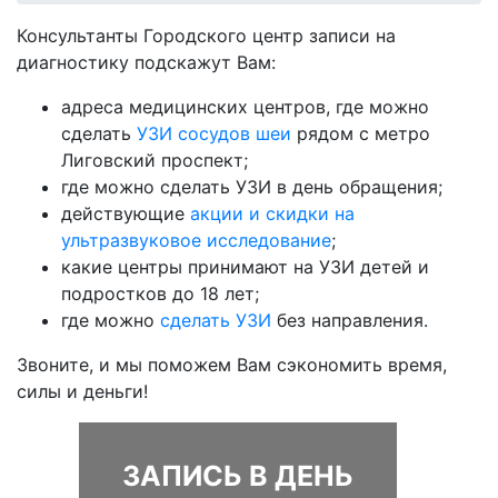
Консультанты Городского центр записи на
диагностику подскажут Вам:
адреса медицинских центров, где можно
сделать
УЗИ сосудов шеи
рядом с метро
Лиговский проспект;
где можно сделать УЗИ в день обращения;
действующие
акции и скидки на
ультразвуковое исследование
;
какие центры принимают на УЗИ детей и
подростков до 18 лет;
где можно
сделать УЗИ
без направления.
Звоните, и мы поможем Вам сэкономить время,
силы и деньги!
ЗАПИСЬ В ДЕНЬ