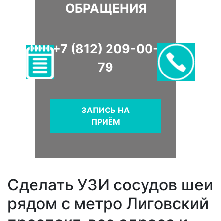
ОБРАЩЕНИЯ
+7 (812) 209-00-
79
ЗАПИСЬ НА
ПРИЁМ
Сделать УЗИ сосудов шеи
рядом с метро Лиговский