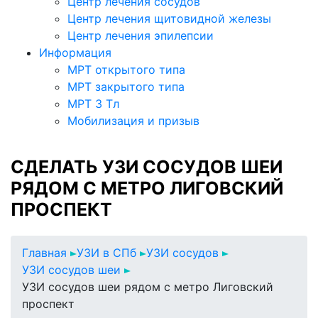
Центр лечения сосудов
Центр лечения щитовидной железы
Центр лечения эпилепсии
Информация
МРТ открытого типа
МРТ закрытого типа
МРТ 3 Тл
Мобилизация и призыв
СДЕЛАТЬ УЗИ СОСУДОВ ШЕИ
РЯДОМ С МЕТРО ЛИГОВСКИЙ
ПРОСПЕКТ
Главная
УЗИ в СПб
УЗИ сосудов
УЗИ сосудов шеи
УЗИ сосудов шеи рядом с метро Лиговский
проспект