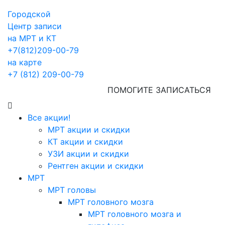
Городской
Центр записи
на МРТ и КТ
+7(812)209-00-79
на карте
+7 (812) 209-00-79
ПОМОГИТЕ ЗАПИСАТЬСЯ
Все акции!
МРТ акции и скидки
КТ акции и скидки
УЗИ акции и скидки
Рентген акции и скидки
МРТ
МРТ головы
МРТ головного мозга
МРТ головного мозга и