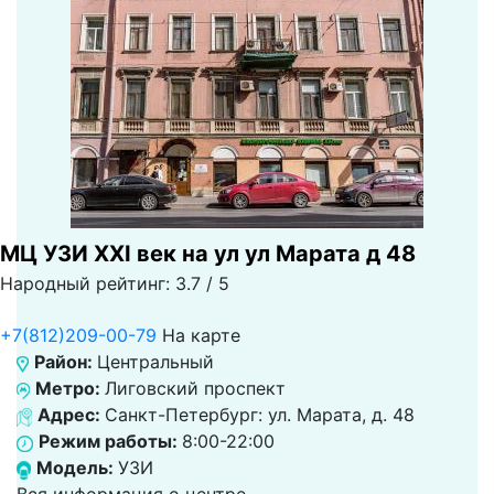
МЦ УЗИ XXI век на ул ул Марата д 48
Народный рейтинг: 3.7 / 5
+7(812)209-00-79
На карте
Район:
Центральный
Метро:
Лиговский проспект
Адрес:
Санкт-Петербург: ул. Марата, д. 48
Режим работы:
8:00-22:00
Модель:
УЗИ