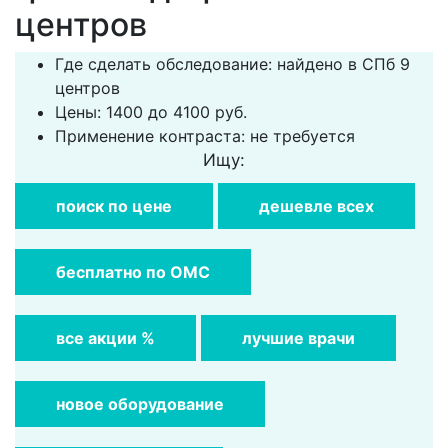
центров
Где сделать обследование: найдено в СПб 9
центров
Цены: 1400 до 4100 руб.
Применение контраста: не требуется
Ищу:
поиск по цене
дешевле всех
бесплатно по ОМС
все акции %
лучшие врачи
новое оборудование