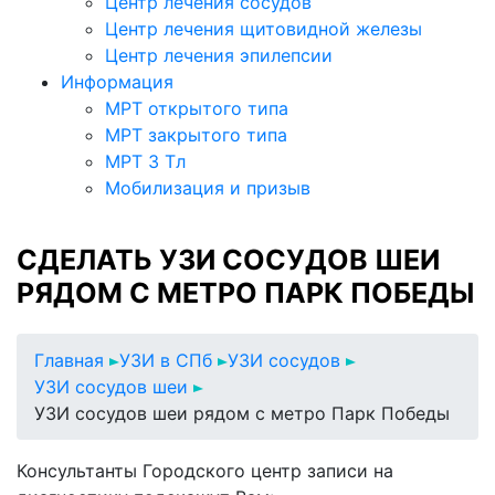
Центр лечения сосудов
Центр лечения щитовидной железы
Центр лечения эпилепсии
Информация
МРТ открытого типа
МРТ закрытого типа
МРТ 3 Тл
Мобилизация и призыв
СДЕЛАТЬ УЗИ СОСУДОВ ШЕИ
РЯДОМ С МЕТРО ПАРК ПОБЕДЫ
Главная
УЗИ в СПб
УЗИ сосудов
УЗИ сосудов шеи
УЗИ сосудов шеи рядом с метро Парк Победы
Консультанты Городского центр записи на