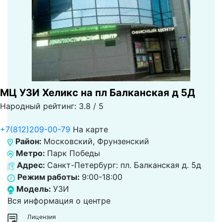
МЦ УЗИ Хеликс на пл Балканская д 5Д
Народный рейтинг: 3.8 / 5
+7(812)209-00-79
На карте
Район:
Московский, Фрунзенский
Метро:
Парк Победы
Адрес:
Санкт-Петербург: пл. Балканская д. 5д
Режим работы:
9:00-18:00
Модель:
УЗИ
Вся информация о центре
Лицензия