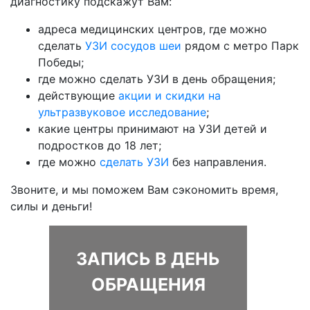
диагностику подскажут Вам:
адреса медицинских центров, где можно
сделать
УЗИ сосудов шеи
рядом с метро Парк
Победы;
где можно сделать УЗИ в день обращения;
действующие
акции и скидки на
ультразвуковое исследование
;
какие центры принимают на УЗИ детей и
подростков до 18 лет;
где можно
сделать УЗИ
без направления.
Звоните, и мы поможем Вам сэкономить время,
силы и деньги!
ЗАПИСЬ В ДЕНЬ
ОБРАЩЕНИЯ