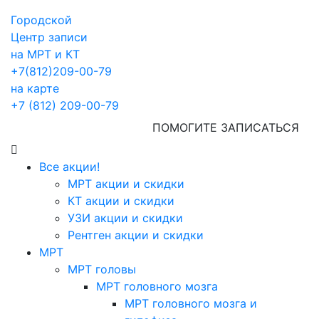
Городской
Центр записи
на МРТ и КТ
+7(812)209-00-79
на карте
+7 (812) 209-00-79
ПОМОГИТЕ ЗАПИСАТЬСЯ
Все акции!
МРТ акции и скидки
КТ акции и скидки
УЗИ акции и скидки
Рентген акции и скидки
МРТ
МРТ головы
МРТ головного мозга
МРТ головного мозга и