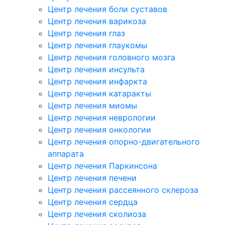
Центр лечения боли суставов
Центр лечения варикоза
Центр лечения глаз
Центр лечения глаукомы
Центр лечения головного мозга
Центр лечения инсульта
Центр лечения инфаркта
Центр лечения катаракты
Центр лечения миомы
Центр лечения неврологии
Центр лечения онкологии
Центр лечения опорно-двигательного
аппарата
Центр лечения Паркинсона
Центр лечения печени
Центр лечения рассеянного склероза
Центр лечения сердца
Центр лечения сколиоза