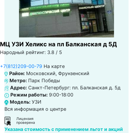
МЦ УЗИ Хеликс на пл Балканская д 5Д
Народный рейтинг: 3.8 / 5
+7(812)209-00-79
На карте
Район:
Московский, Фрунзенский
Метро:
Парк Победы
Адрес:
Санкт-Петербург: пл. Балканская д. 5д
Режим работы:
9:00-18:00
Модель:
УЗИ
Вся информация о центре
Лицензия
проверена
Указана стоимость с применением льгот и акций