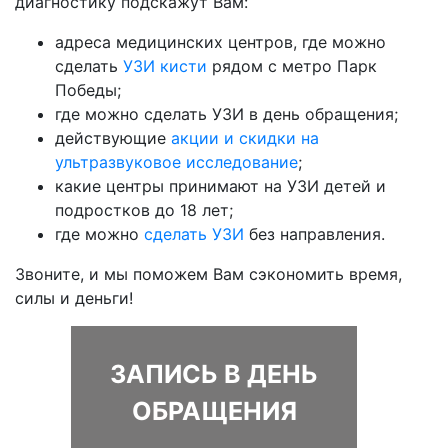
диагностику подскажут Вам:
адреса медицинских центров, где можно
сделать
УЗИ кисти
рядом с метро Парк
Победы;
где можно сделать УЗИ в день обращения;
действующие
акции и скидки на
ультразвуковое исследование
;
какие центры принимают на УЗИ детей и
подростков до 18 лет;
где можно
сделать УЗИ
без направления.
Звоните, и мы поможем Вам сэкономить время,
силы и деньги!
ЗАПИСЬ В ДЕНЬ
ОБРАЩЕНИЯ