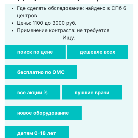
Где сделать обследование: найдено в СПб 6
центров
Цены: 1100 до 3000 руб.
Применение контраста: не требуется
Ищу:
поиск по цене
дешевле всех
бесплатно по ОМС
все акции %
лучшие врачи
новое оборудование
детям 0-18 лет