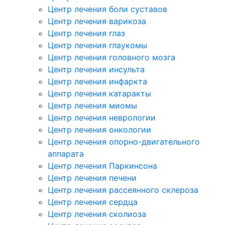
Центр лечения боли суставов
Центр лечения варикоза
Центр лечения глаз
Центр лечения глаукомы
Центр лечения головного мозга
Центр лечения инсульта
Центр лечения инфаркта
Центр лечения катаракты
Центр лечения миомы
Центр лечения неврологии
Центр лечения онкологии
Центр лечения опорно-двигательного
аппарата
Центр лечения Паркинсона
Центр лечения печени
Центр лечения рассеянного склероза
Центр лечения сердца
Центр лечения сколиоза