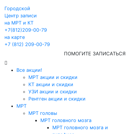
Городской
Центр записи
на МРТ и КТ
+7(812)209-00-79
на карте
+7 (812) 209-00-79
ПОМОГИТЕ ЗАПИСАТЬСЯ
Все акции!
МРТ акции и скидки
КТ акции и скидки
УЗИ акции и скидки
Рентген акции и скидки
МРТ
МРТ головы
МРТ головного мозга
МРТ головного мозга и